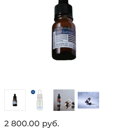
2 800.00 руб.