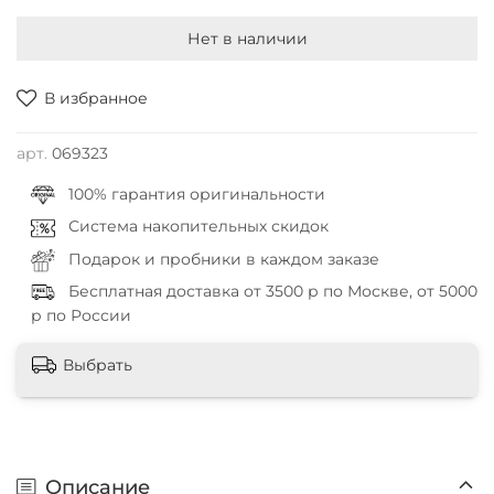
Нет в наличии
В избранное
арт.
069323
100% гарантия оригинальности
Система накопительных скидок
Подарок и пробники в каждом заказе
Бесплатная доставка от 3500 р по Москве, от 5000
р по России
Выбрать
Описание