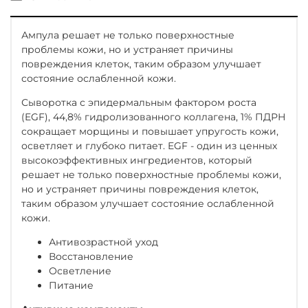
Ампула решает не только поверхностные
проблемы кожи, но и устраняет причины
повреждения клеток, таким образом улучшает
состояние ослабленной кожи.
Сыворотка с эпидермальным фактором роста
(EGF), 44,8% гидролизованного коллагена, 1% ПДРН
сокращает морщины и повышает упругость кожи,
осветляет и глубоко питает. EGF - один из ценных
высокоэффективных ингредиентов, который
решает не только поверхностные проблемы кожи,
но и устраняет причины повреждения клеток,
таким образом улучшает состояние ослабленной
кожи.
Антивозрастной уход
Восстановление
Осветление
Питание