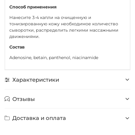
Способ применения
Нанесите 3-4 капли на очищенную и
тонизированную кожу необходимое количество
сыворотки, распределить легкими массажными
движениями
.
Состав
Adenosine, betain, panthenol, niacinamide
Характеристики
Отзывы
Доставка и оплата