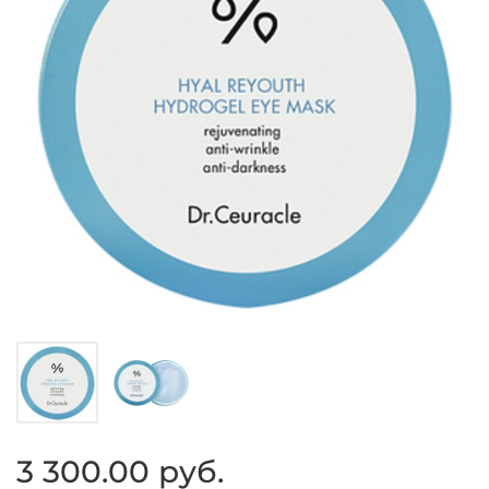
3 300.00 руб.