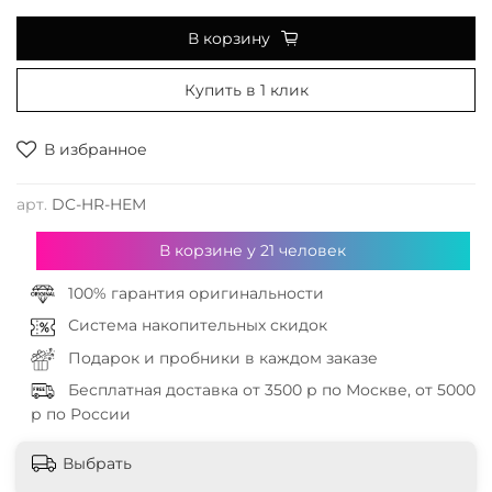
В корзину
Купить в 1 клик
В избранное
арт.
DC-HR-HEM
В корзине у
21
человек
100% гарантия оригинальности
Система накопительных скидок
Подарок и пробники в каждом заказе
Бесплатная доставка от 3500 р по Москве, от 5000
р по России
Выбрать