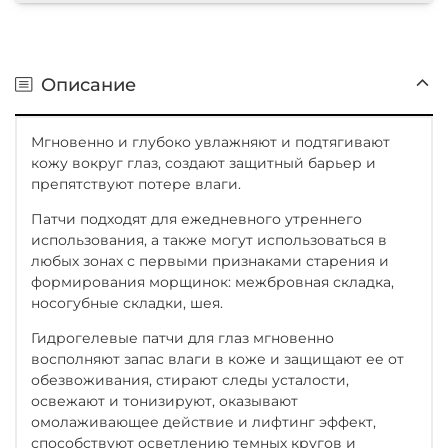
Описание
Мгновенно и глубоко увлажняют и подтягивают
кожу вокруг глаз, создают защитный барьер и
препятствуют потере влаги.
Патчи подходят для ежедневного утреннего
использования, а также могут использоваться в
любых зонах с первыми признаками старения и
формирования морщинок: межбровная складка,
носогубные складки, шея.
Гидрогелевые патчи для глаз мгновенно
восполняют запас влаги в коже и защищают ее от
обезвоживания, стирают следы усталости,
освежают и тонизируют, оказывают
омолаживающее действие и лифтинг эффект,
способствуют осветлению темных кругов и