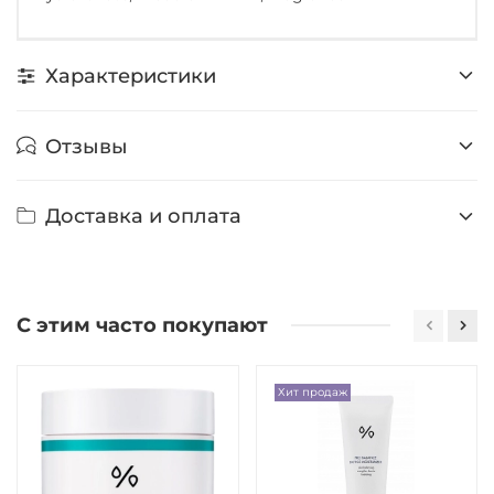
Характеристики
Отзывы
Доставка и оплата
С этим часто покупают
Хит продаж