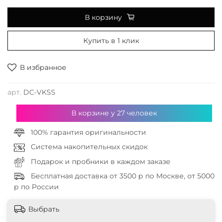
В корзину
Купить в 1 клик
В избранное
арт.
DC-VKSS
В корзине у
27
человек
100% гарантия оригинальности
Система накопительных скидок
Подарок и пробники в каждом заказе
Бесплатная доставка от 3500 р по Москве, от 5000
р по России
Выбрать