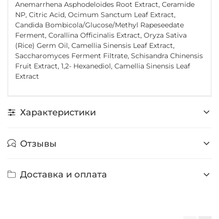
Anemarrhena Asphodeloides Root Extract, Ceramide
NP, Citric Acid, Ocimum Sanctum Leaf Extract,
Candida Bombicola/Glucose/Methyl Rapeseedate
Ferment, Corallina Officinalis Extract, Oryza Sativa
(Rice) Germ Oil, Camellia Sinensis Leaf Extract,
Saccharomyces Ferment Filtrate, Schisandra Chinensis
Fruit Extract, 1,2- Hexanediol, Camellia Sinensis Leaf
Extract
Характеристики
Отзывы
Доставка и оплата