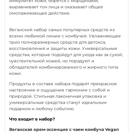
иммунитет кожи, борется с морщинами,
выравнивает тон лица и оказывает общее
омолаживающее действие.
Веганский набор самых популярных средств из
всеми любимой линии с комбучей. Увлажняющее
трио полноразмерных средств для детокса,
восстановления и защиты кожи. Универсальные
средства, которые подойдут для ухода как за сухой,
чувствительной кожей, но порадуют и
обладателей комбинированного и жирного типа
кожи.
Продукты в составе набора подарят прекрасное
настроение и ощущение гармонии с собой и
природой. Стильная лаконичная упаковка и
универсальные средства станут идеальным
подарком к любому событию.
Что входит в набор?
Веганская крем-эссенция с чаем комбуча Vegan