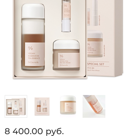
8 400.00 руб.