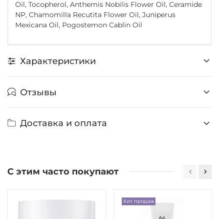
Oil, Tocopherol, Anthemis Nobilis Flower Oil, Ceramide
NP, Chamomilla Recutita Flower Oil, Juniperus
Mexicana Oil, Pogostemon Cablin Oil
Характеристики
Отзывы
Доставка и оплата
С этим часто покупают
Хит продаж