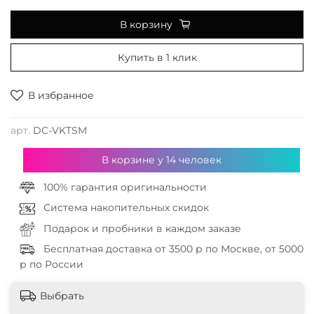
В корзину
Купить в 1 клик
В избранное
арт.
DC-VKTSM
В корзине у
14
человек
100% гарантия оригинальности
Система накопительных скидок
Подарок и пробники в каждом заказе
Бесплатная доставка от 3500 р по Москве, от 5000
р по России
Выбрать