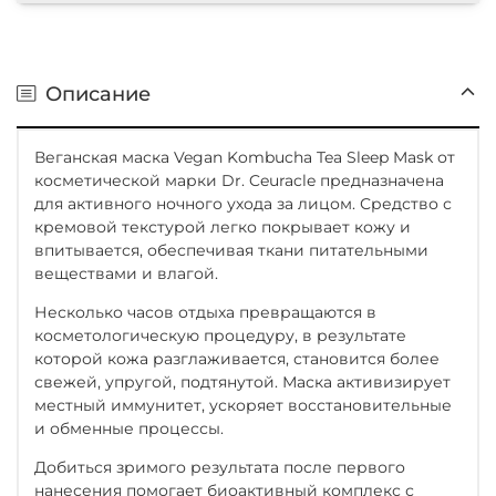
Описание
Веганская маска Vegan Kombucha Tea Sleep Mask от
косметической марки Dr. Ceuracle предназначена
для активного ночного ухода за лицом. Средство с
кремовой текстурой легко покрывает кожу и
впитывается, обеспечивая ткани питательными
веществами и влагой.
Несколько часов отдыха превращаются в
косметологическую процедуру, в результате
которой кожа разглаживается, становится более
свежей, упругой, подтянутой. Маска активизирует
местный иммунитет, ускоряет восстановительные
и обменные процессы.
Добиться зримого результата после первого
нанесения помогает биоактивный комплекс с