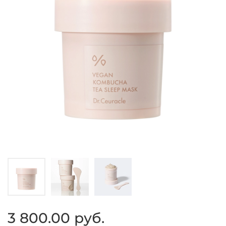
3 800.00 руб.