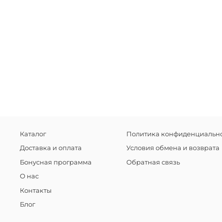
Каталог
Политика конфиденциально
Доставка и оплата
Условия обмена и возврата
Бонусная программа
Обратная связь
О нас
Контакты
Блог