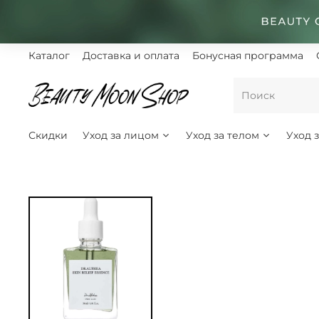
Каталог
Доставка и оплата
Бонусная программа
Скидки
Уход за лицом
Уход за телом
Уход 