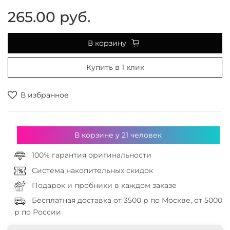
265.00 руб.
В корзину
Купить в 1 клик
В избранное
В корзине у
21
человек
100% гарантия оригинальности
Система накопительных скидок
Подарок и пробники в каждом заказе
Бесплатная доставка от 3500 р по Москве, от 5000
р по России