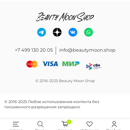
+7 499 130 20 05
info@beautymoon.shop
© 2016-2025 Beauty Moon Shop
© 2016-2025 Любое использование контента без
письменного разрешения запрещено