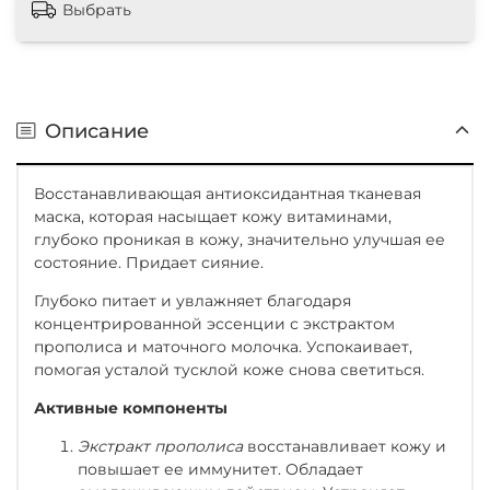
Выбрать
Описание
Восстанавливающая антиоксидантная тканевая
маска, которая насыщает кожу витаминами,
глубоко проникая в кожу, значительно улучшая ее
состояние. Придает сияние.
Глубоко питает и увлажняет благодаря
концентрированной эссенции с экстрактом
прополиса и маточного молочка. Успокаивает,
помогая усталой тусклой коже снова светиться.
Активные компоненты
Экстракт прополиса
в
осстанавливает кожу и
повышает ее иммунитет. Обладает