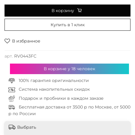
В корзину
Купить в 1 клик
В избранное
арт.
RV0443FC
В корзине у
18
человек
100% гарантия оригинальности
Система накопительных скидок
Подарок и пробники в каждом заказе
Бесплатная доставка от 3500 р по Москве, от 5000
р по России
Выбрать