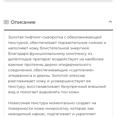
Описание
Золотая лифтинг-сыворотка с обволакивающей
текстурой, обеспечивает поразительное сияние и
наполняет кожу блистательной энергией.
Благодаря функциональному комплексу из
дипептидов препарат воздействует на наиболее
важные протеины дермо-эпидермального
соединения, обеспечивающие «сцепление»
эпидермиса и дермы. Золотой элексир
разглаживает кожу и усовершенствует ее
текстуру, восстанавливает безупречный внешний
вид и помогает выровнять тон кожи.
Невесомая текстура моментально создает на
поверхности кожи микросетку, которая, как
невидимый каркас, подтягивает и укрепляет