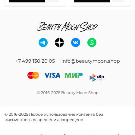
+7 499 130 20 05
info@beautymoon.shop
© 2016-2025 Beauty Moon Shop
© 2016-2025 Любое использование контента без
письменного разрешения запрещено