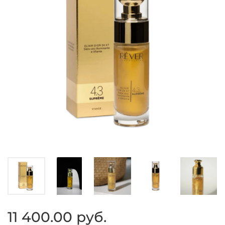
11 400.00 руб.