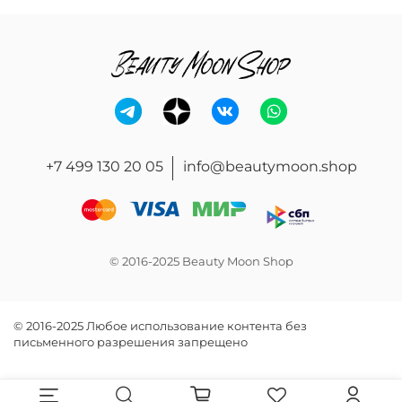
+7 499 130 20 05
info@beautymoon.shop
© 2016-2025 Beauty Moon Shop
© 2016-2025 Любое использование контента без
письменного разрешения запрещено