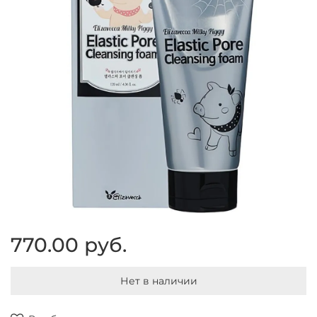
770.00 руб.
Нет в наличии