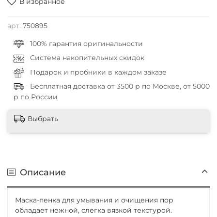
В избранное
арт.
750895
100% гарантия оригинальности
Система накопительных скидок
Подарок и пробники в каждом заказе
Бесплатная доставка от 3500 р по Москве, от 5000
р по России
Выбрать
Описание
Маска-пенка для умывания и очищения пор
обладает нежной, слегка вязкой текстурой.