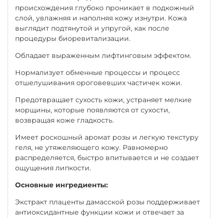
происхождения глубоко проникает в подкожный
слой, увлажняя и наполняя кожу изнутри. Кожа
выглядит подтянутой и упругой, как после
процедуры биоревитализации.
Обладает выраженным лифтинговым эффектом.
Нормализует обменные процессы и процесс
отшелушивания ороговевших частичек кожи.
Предотвращает сухость кожи, устраняет мелкие
морщины, которые появляются от сухости,
возвращая коже гладкость.
Имеет роскошный аромат розы и легкую текстуру
геля, не утяжеляющего кожу. Равномерно
распределяется, быстро впитывается и не создает
ощущения липкости.
Основные ингредиенты:
Экстракт плаценты дамасской розы поддерживает
антиоксидантные функции кожи и отвечает за