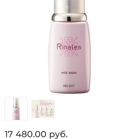
17 480.00 руб.