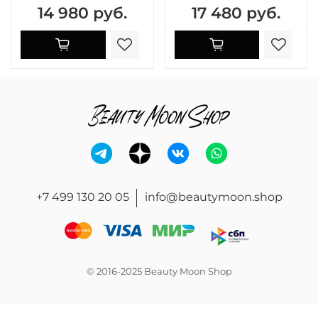
14 980 руб.
17 480 руб.
+7 499 130 20 05
info@beautymoon.shop
© 2016-2025 Beauty Moon Shop