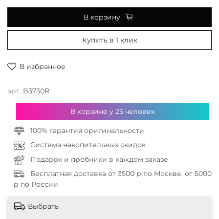
В корзину
Купить в 1 клик
В избранное
арт.
B3730R
В корзине у
25
человек
100% гарантия оригинальности
Система накопительных скидок
Подарок и пробники в каждом заказе
Бесплатная доставка от 3500 р по Москве, от 5000
р по России
Выбрать