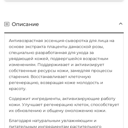
Описание
Антивозрастная эссенция-сыворотка для лица на
основе экстракта плаценты дамасской розы,
специально разработанная для ухода за
увядающей кожей, подвергшейся возрастным
изменениям. Поддерживает и активизирует
собственные ресурсы кожи, замедляя процессы
старения. Восстанавливает клеточную
регенерацию, возвращая коже молодость и
красоту.
Содержит ингредиенты, активизирующие работу
кожи. Улучшает регенерацию клеток, способствует
их обновлению и общему омоложению кожи.
Благодаря натуральным увлажняющим и
питательным ингредиентам растительного