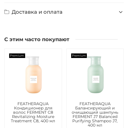
Доставка и оплата
С этим часто покупают
Premium
Premium
FEATHERAQUA
FEATHERAQUA
Кондиционер для
Балансирующий и
волос FERMENT C8
очищающий шампунь
Revitalizing Moisture
FERMENT J7 Balanced
Treatment C8, 400 мл
Purifying Shampoo J7,
400 мл