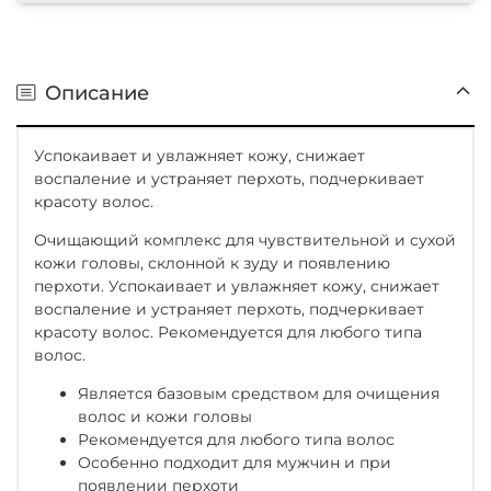
Описание
Успокаивает и увлажняет кожу, снижает
воспаление и устраняет перхоть, подчеркивает
красоту волос.
Очищающий комплекс для чувствительной и сухой
кожи головы, склонной к зуду и появлению
перхоти. Успокаивает и увлажняет кожу, снижает
воспаление и устраняет перхоть, подчеркивает
красоту волос. Рекомендуется для любого типа
волос.
Является базовым средством для очищения
волос и кожи головы
Рекомендуется для любого типа волос
Особенно подходит для мужчин и при
появлении перхоти