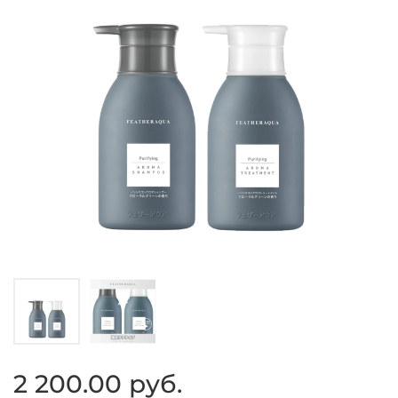
2 200.00 руб.