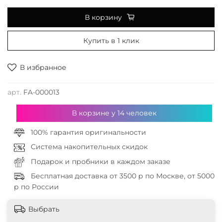
В корзину
Купить в 1 клик
В избранное
арт.
FA-000013
В корзине у
14
человек
100% гарантия оригинальности
Система накопительных скидок
Подарок и пробники в каждом заказе
Бесплатная доставка от 3500 р по Москве, от 5000
р по России
Выбрать