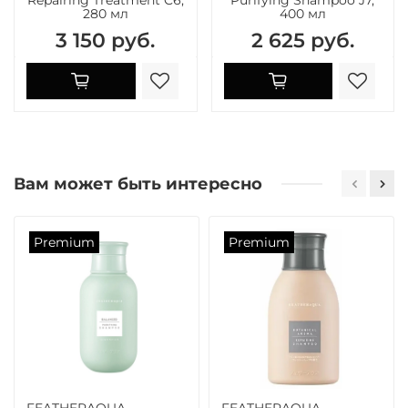
280 мл
400 мл
3 150 руб.
2 625 руб.
Вам может быть интересно
Premium
Premium