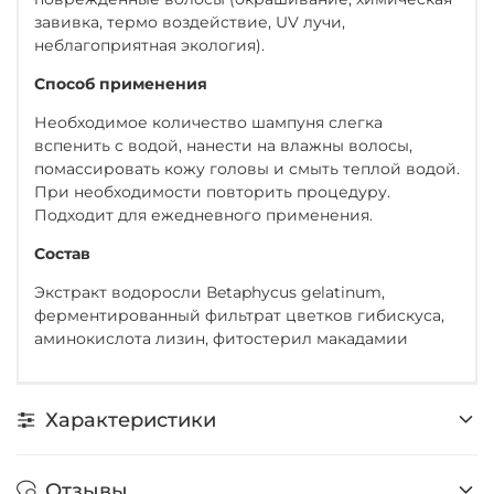
завивка, термо воздействие, UV лучи,
неблагоприятная экология).
Способ применения
Необходимое количество шампуня слегка
вспенить с водой, нанести на влажны волосы,
помассировать кожу головы и смыть теплой водой.
При необходимости повторить процедуру.
Подходит для ежедневного применения.
Состав
Экстракт водоросли Вetaphycus gelatinum,
ферментированный фильтрат цветков гибискуса,
аминокислота лизин, фитостерил макадамии
Характеристики
Отзывы