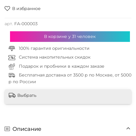
В избранное
арт.
FA-000003
В корзине у
31
человек
100% гарантия оригинальности
Система накопительных скидок
Подарок и пробники в каждом заказе
Бесплатная доставка от 3500 р по Москве, от 5000
р по России
Выбрать
Описание