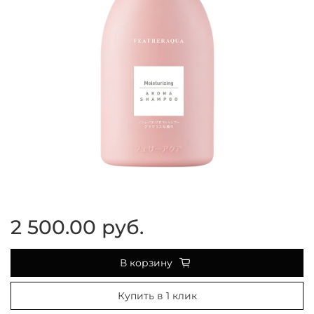
2 500.00 руб.
В корзину
Купить в 1 клик