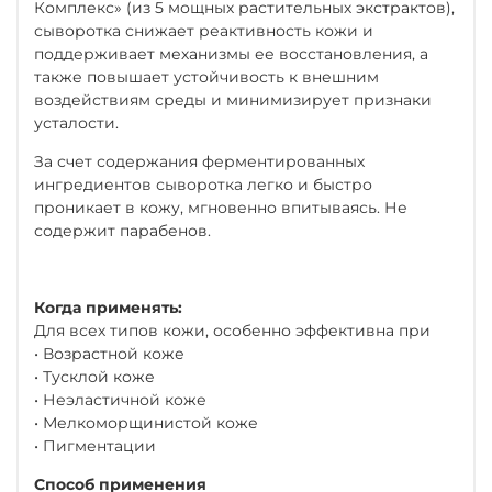
Комплекс» (из 5 мощных растительных экстрактов),
сыворотка снижает реактивность кожи и
поддерживает механизмы ее восстановления, а
также повышает устойчивость к внешним
воздействиям среды и минимизирует признаки
усталости.
За счет содержания ферментированных
ингредиентов сыворотка легко и быстро
проникает в кожу, мгновенно впитываясь. Не
содержит парабенов.
Когда применять:
Для всех типов кожи, особенно эффективна при
• Возрастной коже
• Тусклой коже
• Неэластичной коже
• Мелкоморщинистой коже
• Пигментации
Способ применения