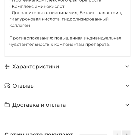
• Комплекс аминокислот
• Дополнительно: ниацинамид. Бетаин, аллантоин,
гиалуроновая кислота, гидролизированный
коллаген
Противопоказания: повышенная индивидуальная
чувствительность к компонентам препарата.
Характеристики
Отзывы
Доставка и оплата
С этим часто покупают