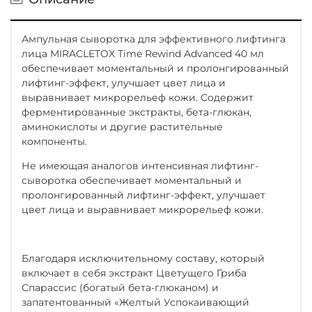
Ампульная сыворотка для эффективного лифтинга
лица MIRACLETOX Time Rewind Advanced 40 мл
обеспечивает моментальный и пролонгированный
лифтинг-эффект, улучшает цвет лица и
выравнивает микрорельеф кожи. Содержит
ферментированные экстракты, бета-глюкан,
аминокислоты и другие растительные
компоненты.
Не имеющая аналогов интенсивная лифтинг-
сыворотка обеспечивает моментальный и
пролонгированный лифтинг-эффект, улучшает
цвет лица и выравнивает микрорельеф кожи.
Благодаря исключительному составу, который
включает в себя экстракт Цветущего Гриба
Спарассис (богатый бета-глюканом) и
запатентованный «Желтый Успокаивающий