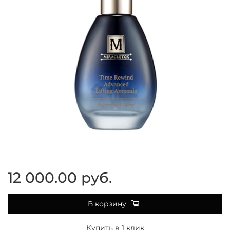
12 000.00 руб.
В корзину
Купить в 1 клик