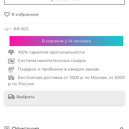
В избранное
арт.
BR-002
В корзине у
14
человек
100% гарантия оригинальности
Система накопительных скидок
Подарок и пробники в каждом заказе
Бесплатная доставка от 3500 р по Москве, от 5000
р по России
Выбрать
Описание