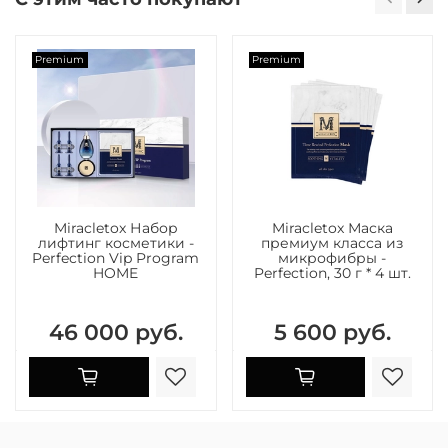
Premium
Premium
Miracletox Набор
Miracletox Маска
лифтинг косметики -
премиум класса из
Perfection Vip Program
микрофибры -
HOME
Perfection, 30 г * 4 шт.
46 000 руб.
5 600 руб.