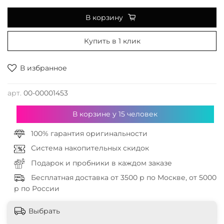
В корзину
Купить в 1 клик
В избранное
арт.
00-00001453
В корзине у
15
человек
100% гарантия оригинальности
Система накопительных скидок
Подарок и пробники в каждом заказе
Бесплатная доставка от 3500 р по Москве, от 5000
р по России
Выбрать