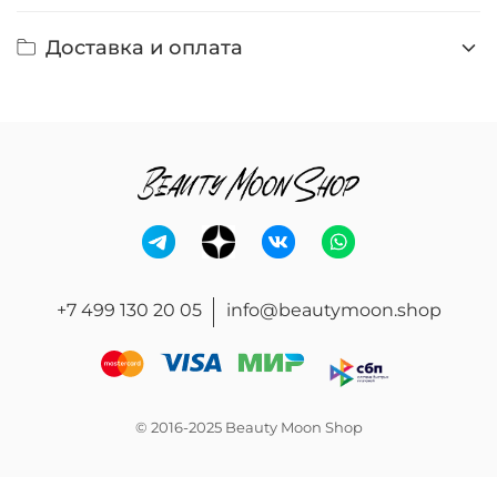
Доставка и оплата
+7 499 130 20 05
info@beautymoon.shop
© 2016-2025 Beauty Moon Shop