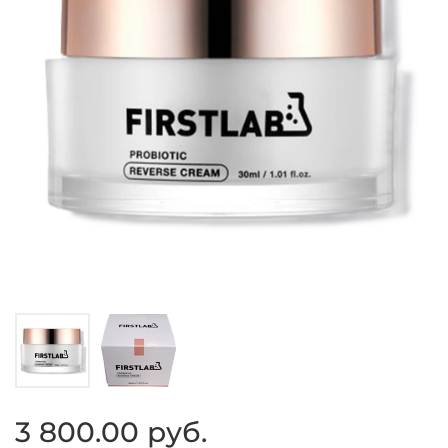
3 800.00 руб.