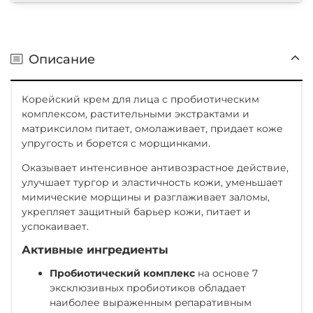
Описание
Корейский крем для лица с пробиотическим
комплексом, растительными экстрактами и
матриксилом питает, омолаживает, придает коже
упругость и борется с морщинками.
Оказывает интенсивное антивозрастное действие,
улучшает тургор и эластичность кожи, уменьшает
мимические морщины и разглаживает заломы,
укрепляет защитный барьер кожи, питает и
успокаивает.
Активные ингредиенты
Пробиотический комплекс
на основе 7
эксклюзивных пробиотиков обладает
наиболее выраженным рeпаративным