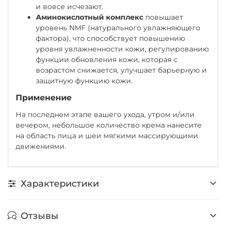
и вовсе исчезают.
Аминокислотный комплекс
повышает
уровень NMF (натурального увлажняющего
фактора), что способствует повышению
уровня увлажненности кожи, регулированию
функции обновления кожи, которая с
возрастом снижается, улучшает барьерную и
защитную функцию кожи.
Применение
На последнем этапе вашего ухода, утром и/или
вечером, небольшое количество крема нанесите
на область лица и шеи мягкими массирующими
движениями.
Характеристики
Отзывы