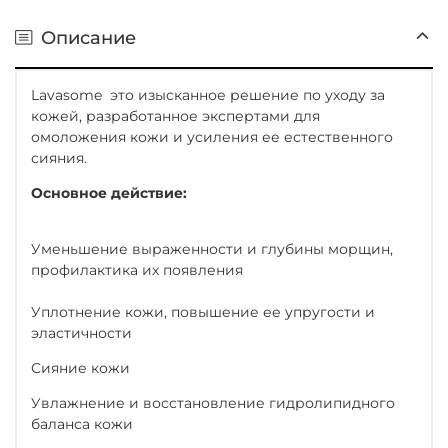
Описание
Lavasome это изысканное решение по уходу за
кожей, разработанное экспертами для
омоложения кожи и усиления ее естественного
сияния.
Основное действие:
Уменьшение выраженности и глубины морщин,
профилактика их появления
Уплотнение кожи, повышение ее упругости и
эластичности
Сияние кожи
Увлажнение и восстановление гидролипидного
баланса кожи