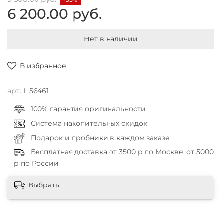
6 200.00 руб.
Нет в наличии
В избранное
арт.
L 56461
100% гарантия оригинальности
Система накопительных скидок
Подарок и пробники в каждом заказе
Бесплатная доставка от 3500 р по Москве, от 5000
р по России
Выбрать