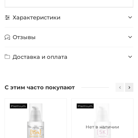
Характеристики
Отзывы
Доставка и оплата
С этим часто покупают
Premium
Premium
Нет в наличии