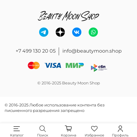
+7 499 130 20 05
info@beautymoon.shop
© 2016-2025 Beauty Moon Shop
© 2016-2025 Любое использование контента без
письменного разрешения запрещено
Каталог
Поиск
Корзина
Избранное
Профиль