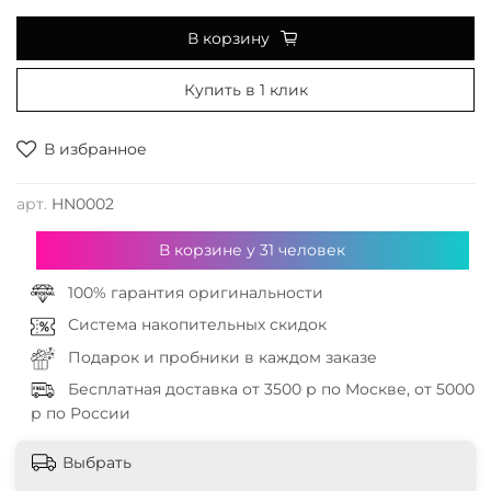
В корзину
Купить в 1 клик
В избранное
арт.
HN0002
В корзине у
31
человек
100% гарантия оригинальности
Система накопительных скидок
Подарок и пробники в каждом заказе
Бесплатная доставка от 3500 р по Москве, от 5000
р по России
Выбрать