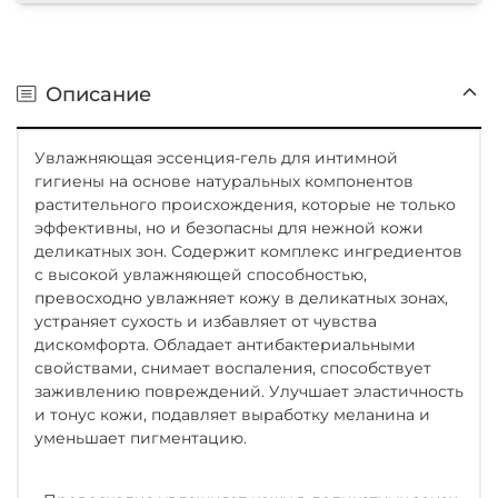
Описание
Увлажняющая эссенция-гель для интимной
гигиены на основе натуральных компонентов
растительного происхождения, которые не только
эффективны, но и безопасны для нежной кожи
деликатных зон. Содержит комплекс ингредиентов
с высокой увлажняющей способностью,
превосходно увлажняет кожу в деликатных зонах,
устраняет сухость и избавляет от чувства
дискомфорта. Обладает антибактериальными
свойствами, снимает воспаления, способствует
заживлению повреждений. Улучшает эластичность
и тонус кожи, подавляет выработку меланина и
уменьшает пигментацию.