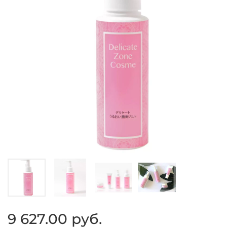
9 627.00 руб.