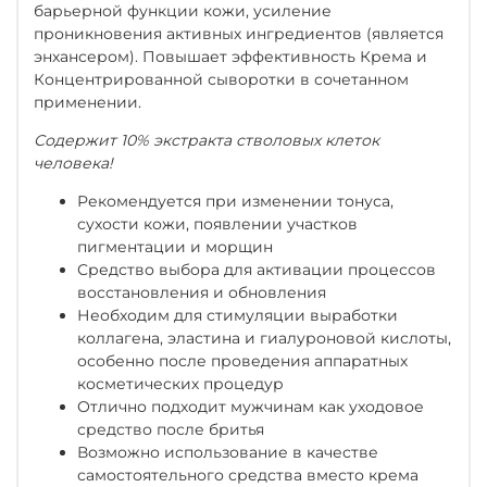
барьерной функции кожи, усиление
проникновения активных ингредиентов (является
энхансером). Повышает эффективность Крема и
Концентрированной сыворотки в сочетанном
применении.
Содержит 10% экстракта стволовых клеток
человека!
Рекомендуется при изменении тонуса,
сухости кожи, появлении участков
пигментации и морщин
Средство выбора для активации процессов
восстановления и обновления
Необходим для стимуляции выработки
коллагена, эластина и гиалуроновой кислоты,
особенно после проведения аппаратных
косметических процедур
Отлично подходит мужчинам как уходовое
средство после бритья
Возможно использование в качестве
самостоятельного средства вместо крема