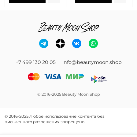
+7 499 130 20 05
info@beautymoon.shop
© 2016-2025 Beauty Moon Shop
© 2016-2025 Любое использование контента без
письменного разрешения запрещено