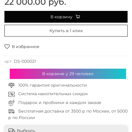
22 000.00 руб.
В корзину
Купить в 1 клик
В избранное
арт.
DS-000021
В корзине у
29
человек
100% гарантия оригинальности
Система накопительных скидок
Подарок и пробники в каждом заказе
Бесплатная доставка от 3500 р по Москве, от 5000
р по России
Выбрать