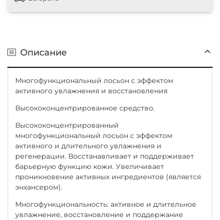
Описание
Многофункциональный лосьон с эффектом
активного увлажнения и восстановления
Высококонцентрированное средство.
Высококонцентрированный
многофункциональный лосьон с эффектом
активного и длительного увлажнения и
регенерации. Восстанавливает и поддерживает
барьерную функцию кожи. Увеличивает
проникновение активных ингредиентов (является
энхансером).
Многофункциональность: активное и длительное
увлажнение, восстановление и поддержание