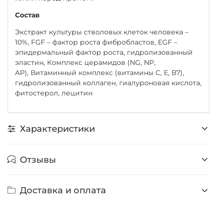
Состав
Экстракт культуры стволовых клеток человека –
10%, FGF – фактор роста фибробластов, EGF –
эпидермальный фактор роста, гидролизованный
эластин, Комплекс церамидов (NG, NP,
AP), Витаминный комплекс (витамины С, Е, В7),
гидролизованный коллаген, гиалуроновая кислота,
фитостерол, лецитин
Характеристики
Отзывы
Доставка и оплата