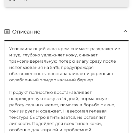
Описание
Успокаивающий аква-крем снимает раздражение
и зуд, глубоко увлажняет кожу, снижает
трансэпидермальную потерю влагу сразу после
использования на 54%, предупреждая
обезвоженность, восстанавливает и укрепляет
ослабленный эпидермальный барьер.
Продукт полностью восстанавливает
поврежденную кожу за 14 дней, нормализует
работу сальных желез, помогая в борьбе с акне,
тонизирует и освежает. Невесомая гелевая
текстура быстро впитывается, не оставляет
липкости. Подойдет для всех типов кожи,
особенно для жирной и проблемной.