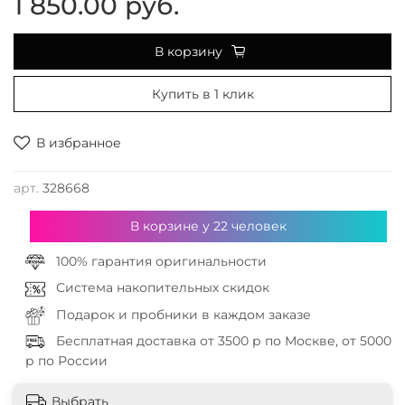
1 850.00 руб.
В корзину
Купить в 1 клик
В избранное
арт.
328668
В корзине у
22
человек
100% гарантия оригинальности
Система накопительных скидок
Подарок и пробники в каждом заказе
Бесплатная доставка от 3500 р по Москве, от 5000
р по России
Выбрать