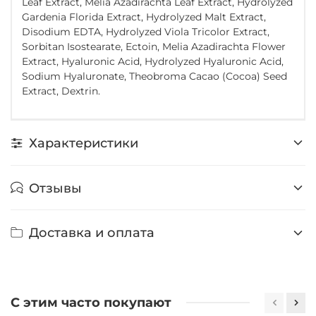
Leaf Extract, Melia Azadirachta Leaf Extract, Hydrolyzed
Gardenia Florida Extract, Hydrolyzed Malt Extract,
Disodium EDTA, Hydrolyzed Viola Tricolor Extract,
Sorbitan Isostearate, Ectoin, Melia Azadirachta Flower
Extract, Hyaluronic Acid, Hydrolyzed Hyaluronic Acid,
Sodium Hyaluronate, Theobroma Cacao (Cocoa) Seed
Extract, Dextrin.
Характеристики
Отзывы
Доставка и оплата
С этим часто покупают