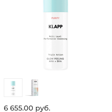
6 655.00 руб.