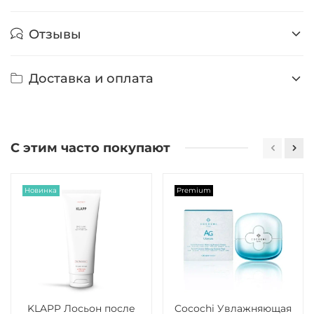
Отзывы
Доставка и оплата
С этим часто покупают
Новинка
Premium
KLAPP Лосьон после
Cocochi Увлажняющая