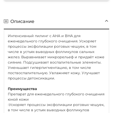
Описание
Интенсивный пилинг с AHA и BHA для
еженедельного глубокого очищения. Ускоряет
процессы эксфолиации роговых чешуек, в том
числе в устьях выводных фолликулов сальных
желез. Выравнивает микрорельеф и придаёт коже
сияние. Подсушивает воспалительные элементы.
Уменьшает гиперпигментацию, в том числе
поствоспалительную. Увлажняет кожу. Улучшает
процессы детоксикации.
Преимущества
Препарат для еженедельного глубокого очищения
юной кожи
•Ускоряет процессы эксфолиации роговых чешуек,
в том числе в устьях выводных фолликулов