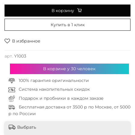
В корзину
Купить в 1 клик
В избранное
арт.
Y1003
В корзине у
30
человек
100% гарантия оригинальности
Система накопительных скидок
Подарок и пробники в каждом заказе
Бесплатная доставка от 3500 р по Москве, от 5000
р по России
Выбрать