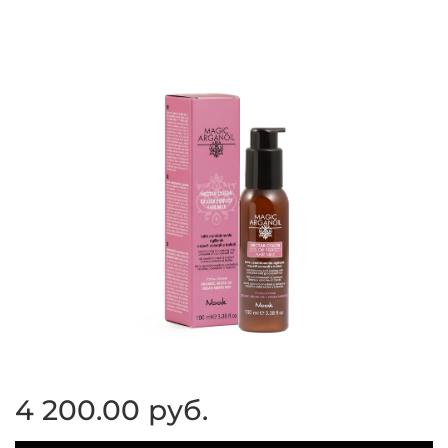
4 200.00 руб.