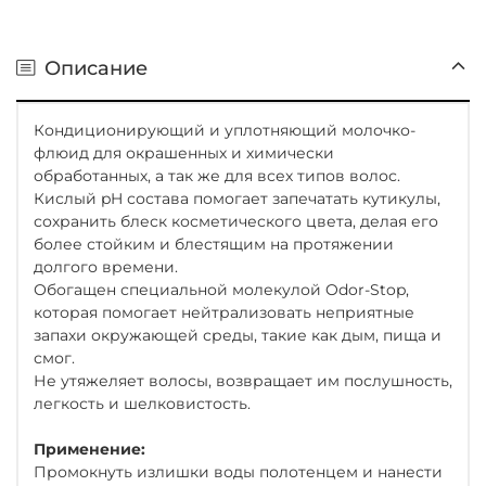
Описание
Кондиционирующий и уплотняющий молочко-
флюид для окрашенных и химически
обработанных, а так же для всех типов волос.
Кислый pH состава помогает запечатать кутикулы,
сохранить блеск косметического цвета, делая его
более стойким и блестящим на протяжении
долгого времени.
Обогащен специальной молекулой Odor-Stop,
которая помогает нейтрализовать неприятные
запахи окружающей среды, такие как дым, пища и
смог.
Не утяжеляет волосы, возвращает им послушность,
легкость и шелковистость.
Применение:
Промокнуть излишки воды полотенцем и нанести