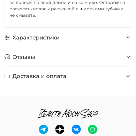
на волосы по всей длине и на кончики. Осторожно
расчесать волосы расческой с широкими зубьями,
не смывать.
Характеристики
Отзывы
Доставка и оплата