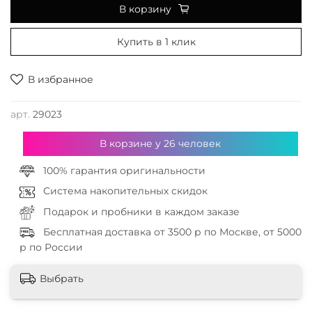
В корзину
Купить в 1 клик
В избранное
арт.
29023
В корзине у
26
человек
100% гарантия оригинальности
Система накопительных скидок
Подарок и пробники в каждом заказе
Бесплатная доставка от 3500 р по Москве, от 5000
р по России
Выбрать