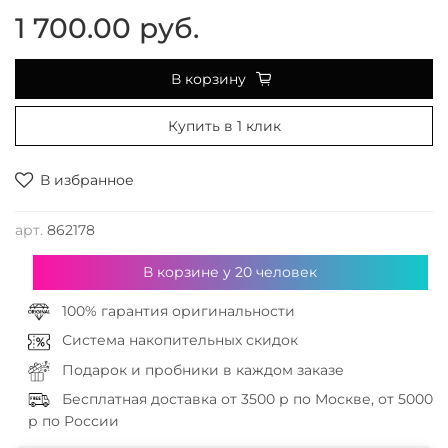
1 700.00 руб.
В корзину
Купить в 1 клик
В избранное
арт.
862178
В корзине у
20
человек
100% гарантия оригинальности
Система накопительных скидок
Подарок и пробники в каждом заказе
Бесплатная доставка от 3500 р по Москве, от 5000
р по России