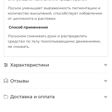
Лосьон уменьшает выраженность пигментации и
количество высыпаний, способствует избавлению
от целлюлита и растяжек.
Способ применения
Лосьоном смачивать руки и распределять
средство по телу похлопывающими движениями,
не смывать.
Характеристики
Отзывы
Доставка и оплата