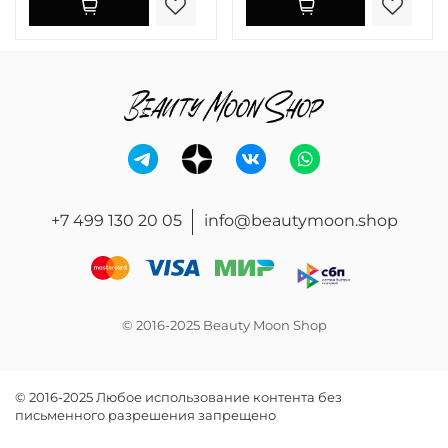
+7 499 130 20 05
info@beautymoon.shop
© 2016-2025 Beauty Moon Shop
© 2016-2025 Любое использование контента без
письменного разрешения запрещено