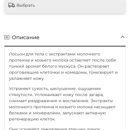
Выбрать
Описание
Лосьон для тела с экстрактами молочного
протеина и козьего молока оставляет после себя
тонкий аромат белого мускуса. Он растворяет
ороговевшие клеточки и комедоны, тонизирует и
увлажняет кожу.
Устраняет сухость, шелушение, ощущение
стянутости. Успокаивает кожу после загара,
снимает раздражение и воспаление. Экстракты
молочного протеина и козьего молока насыщают
белками и минералами, запускают активную
регенерацию клеток.
Они ускоряют заживление трещин, ранок.