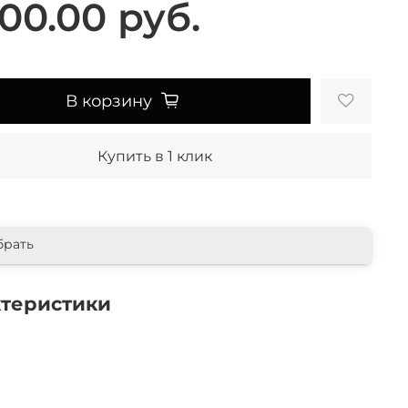
00.00 руб.
В корзину
Купить в 1 клик
брать
ктеристики