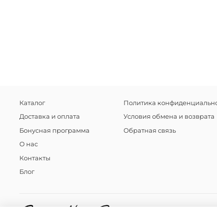
Каталог
Политика конфиденциально
Доставка и оплата
Условия обмена и возврата
Бонусная программа
Обратная связь
О нас
Контакты
Блог