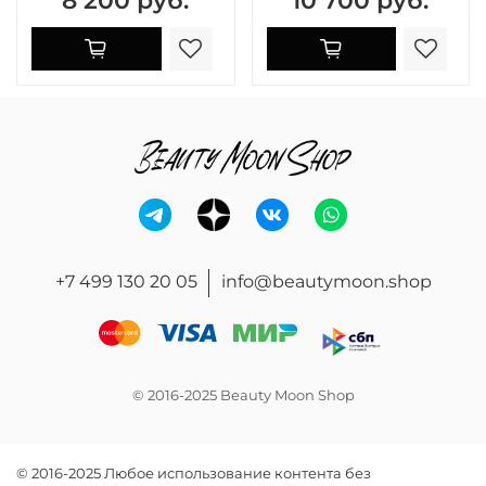
+7 499 130 20 05
info@beautymoon.shop
© 2016-2025 Beauty Moon Shop
© 2016-2025 Любое использование контента без