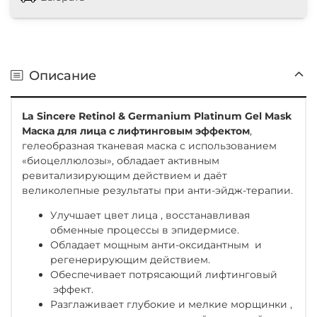
Описание
La Sincere Retinol & Germanium Platinum Gel Mask
Маска для лица с лифтинговым эффектом
,
гелеобразная тканевая маска с использованием
«биоцеллюлозы», обладает активным
ревитализирующим действием и даёт
великолепные результаты при анти-эйдж-терапии.
Улучшает цвет лица , восстанавливая
обменные процессы в эпидермисе.
Обладает мощным анти-оксидантным и
регенерирующим действием.
Обеспечивает потрясающий лифтинговый
эффект.
Разглаживает глубокие и мелкие морщинки ,