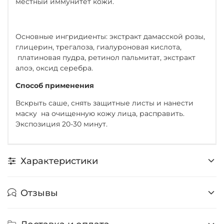
местный иммунитет кожи.
Основные ингридиенты: экстракт дамасской розы,
глицерин, трегалоза, гиалуроновая кислота,
платиновая пудра, ретинол пальмитат, экстракт
алоэ, оксид серебра.
Способ применения
Вскрыть саше, снять защитные листы и нанести
маску на очищенную кожу лица, расправить.
Экспозиция 20-30 минут.
Характеристики
Отзывы