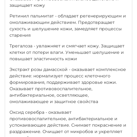
защищает кожу
Ретинил пальмитат - обладает регенерирующим и
омолаживающим действием. Предотвращает
сухость и шелушение кожи, замедляет процессы
старения
Трегалоза - увлажняет и смягчает кожу. Защищает
клетки от потери влаги. Уменьшает шелушение и
повышает эластичность кожи
Экстракт розы дамасской - оказывает комплексное
действие: нормализует процесс клеточного
формирования, поддерживает здоровье кожи.
Оказывает противовоспалительное,
антибактериальное, осветляющее,
омолаживающее и защитное свойства
Оксид серебра - оказывает
противовоспалительное, антибактериальное и
успокаивающее действие. Снимает покраснение и
раздражение. Очищает от микробов и укрепляет