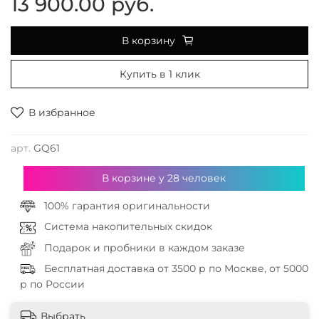
13 900.00 руб.
В корзину
Купить в 1 клик
В избранное
арт.
GQ61
В корзине у
28
человек
100% гарантия оригинальности
Система накопительных скидок
Подарок и пробники в каждом заказе
Бесплатная доставка от 3500 р по Москве, от 5000
р по России
Выбрать