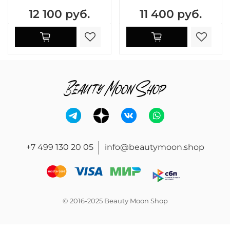
12 100 руб.
11 400 руб.
+7 499 130 20 05
info@beautymoon.shop
© 2016-2025 Beauty Moon Shop