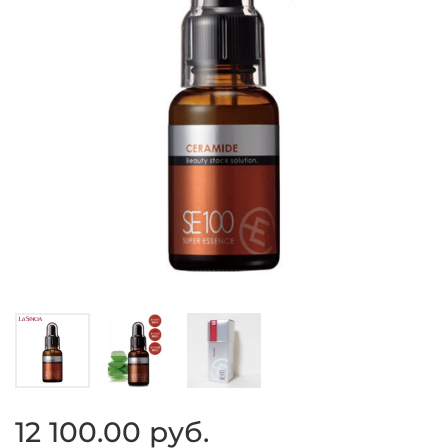
12 100.00 руб.