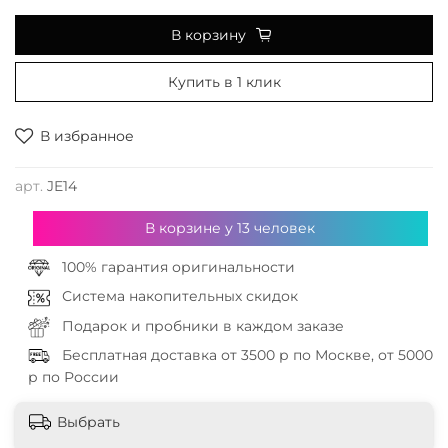
В корзину
Купить в 1 клик
В избранное
арт.
JE14
В корзине у
13
человек
100% гарантия оригинальности
Система накопительных скидок
Подарок и пробники в каждом заказе
Бесплатная доставка от 3500 р по Москве, от 5000
р по России
Выбрать