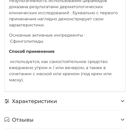
Результативность использования церамидов
доказана результатами дерматологических
клинических исследований . Буквально с первого
применения наглядно демонстрирует свои
характеристики.
Основные активные ингредиенты :
Сфинголипиды.
Способ применения
используется, как самостоятельное средство
ежедневно утром и / или вечером, а также в
сочетании с маской или кремом (под крем или
маску).
Характеристики
Отзывы