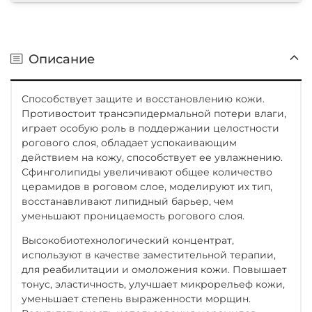
Описание
Способствует защите и восстановлению кожи.
Противостоит трансэпидермальной потери влаги,
играет особую роль в поддержании целостности
рогового слоя, обладает успокаивающим
действием на кожу, способствует ее увлажнению.
Сфинголипиды увеличивают общее количество
церамидов в роговом слое, моделируют их тип,
восстанавливают липидный барьер, чем
уменьшают проницаемость рогового слоя.
Высокобиотехнологический концентрат,
используют в качестве заместительной терапии,
для реабилитации и омоложения кожи. Повышает
тонус, эластичность, улучшает микрорельеф кожи,
уменьшает степень выраженности морщин.