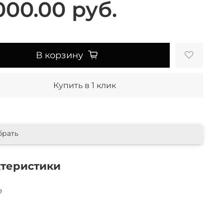
000.00 руб.
В корзину
Купить в 1 клик
брать
ктеристики
e