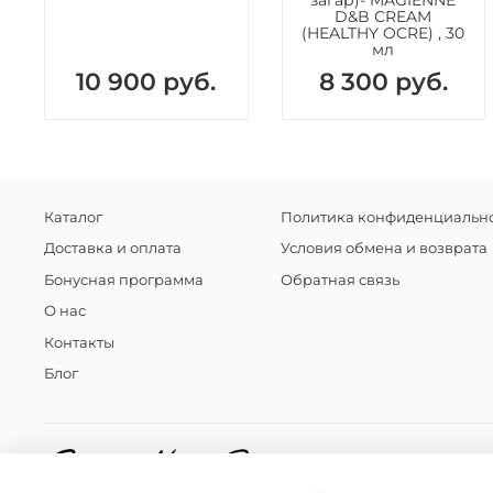
загар)- MAGIENNE
D&B CREAM
(HEALTHY OCRE) , 30
мл
10 900 руб.
8 300 руб.
Каталог
Политика конфиденциально
Доставка и оплата
Условия обмена и возврата
Бонусная программа
Обратная связь
О нас
Контакты
Блог