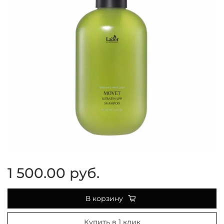
1 500.00 руб.
В корзину
Купить в 1 клик