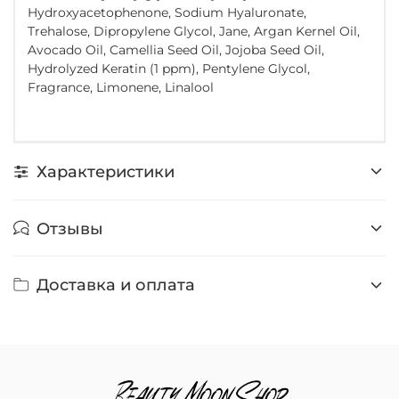
Hydroxyacetophenone, Sodium Hyaluronate,
Trehalose, Dipropylene Glycol, Jane, Argan Kernel Oil,
Avocado Oil, Camellia Seed Oil, Jojoba Seed Oil,
Hydrolyzed Keratin (1 ppm), Pentylene Glycol,
Fragrance, Limonene, Linalool
Характеристики
Отзывы
Доставка и оплата