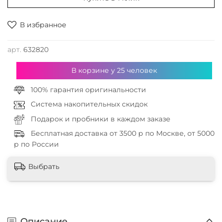
В избранное
арт.
632820
В корзине у
25
человек
100% гарантия оригинальности
Система накопительных скидок
Подарок и пробники в каждом заказе
Бесплатная доставка от 3500 р по Москве, от 5000
р по России
Выбрать
Описание