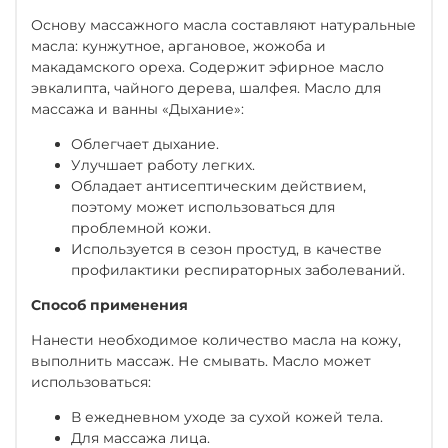
Основу массажного масла составляют натуральные
масла: кунжутное, аргановое, жожоба и
макадамского ореха. Содержит эфирное масло
эвкалипта, чайного дерева, шалфея. Масло для
массажа и ванны «Дыхание»:
Облегчает дыхание.
Улучшает работу легких.
Обладает антисептическим действием,
поэтому может использоваться для
проблемной кожи.
Используется в сезон простуд, в качестве
профилактики респираторных заболеваний.
Способ применения
Нанести необходимое количество масла на кожу,
выполнить массаж. Не смывать. Масло может
использоваться:
В ежедневном уходе за сухой кожей тела.
Для массажа лица.