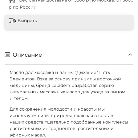
Бесплатная доставка от 3500 р по Москве, от 5000
р по России
Выбрать
Описание
Масло для массажа и ванны "Дыхание" Пять
Элементов. Взяв за основу принципы восточной
медицины, бренд Lapidem разработал серию
натуральных массажных масел для ухода за лицом
и телом.
Для сохранения молодости и красоты мы
используем силы природы, включая в состав
наших средств тщательно подобранные комплексы
растительных ингредиентов, растительных и
эфирных масел.