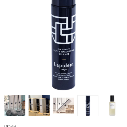
Объем