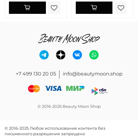
+7 499 130 20 05
info@beautymoon.shop
© 2016-2025 Beauty Moon Shop
© 2016-2025 Любое использование контента без
письменного разрешения запрещено