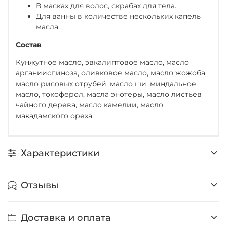
В масках для волос, скрабах для тела.
Для ванны в количестве нескольких капель
масла.
Состав
Кунжутное масло, эвкалиптовое масло, масло
арганииспиноза, оливковое масло, масло жожоба,
масло рисовых отрубей, масло ши, миндальное
масло, токоферол, масла энотеры, масло листьев
чайного дерева, масло камелии, масло
макадамского ореха.
Характеристики
Отзывы
Доставка и оплата