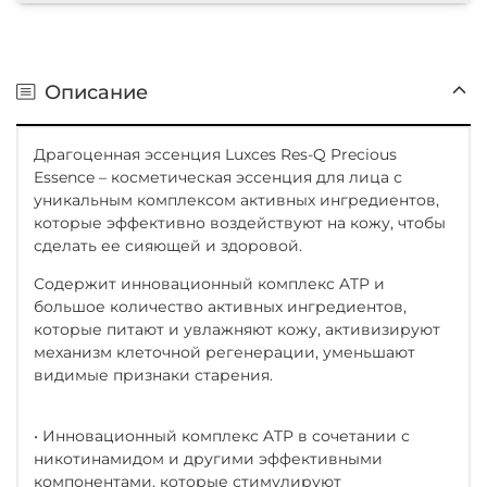
Описание
Драгоценная эссенция Luxces Res-Q Precious
Essence – косметическая эссенция для лица с
уникальным комплексом активных ингредиентов,
которые эффективно воздействуют на кожу, чтобы
сделать ее сияющей и здоровой.
Содержит инновационный комплекс ATP и
большое количество активных ингредиентов,
которые питают и увлажняют кожу, активизируют
механизм клеточной регенерации, уменьшают
видимые признаки старения.
• Инновационный комплекс ATP в сочетании с
никотинамидом и другими эффективными
компонентами, которые стимулируют