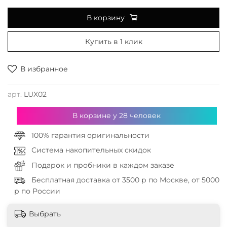
В корзину
Купить в 1 клик
В избранное
арт.
LUX02
В корзине у
28
человек
100% гарантия оригинальности
Система накопительных скидок
Подарок и пробники в каждом заказе
Бесплатная доставка от 3500 р по Москве, от 5000
р по России
Выбрать