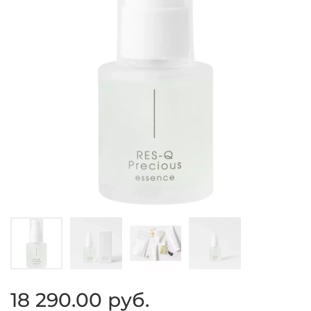
18 290.00 руб.