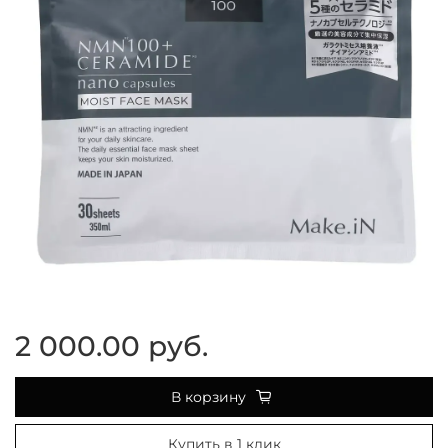
2 000.00 руб.
В корзину
Купить в 1 клик