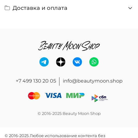
Доставка и оплата
+7 499 130 20 05
info@beautymoon.shop
© 2016-2025 Beauty Moon Shop
© 2016-2025 Любое использование контента без