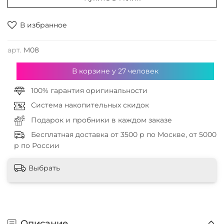
В избранное
арт.
M08
В корзине у
27
человек
100% гарантия оригинальности
Система накопительных скидок
Подарок и пробники в каждом заказе
Бесплатная доставка от 3500 р по Москве, от 5000
р по России
Выбрать
Описание