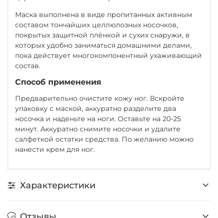
Маска выполнена в виде пропитанных активным
составом тончайших целлюлозных носочков,
покрытых защитной плёнкой и сухих снаружи, в
которых удобно заниматься домашними делами,
пока действует многокомпонентный ухаживающий
состав.
Способ применения
Предварительно очистите кожу ног. Вскройте
упаковку с маской, аккуратно разделите два
носочка и наденьте на ноги. Оставьте на 20-25
минут. Аккуратно снимите носочки и удалите
салфеткой остатки средства. По желанию можно
нанести крем для ног.
Характеристики
Отзывы