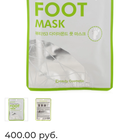
400.00 руб.