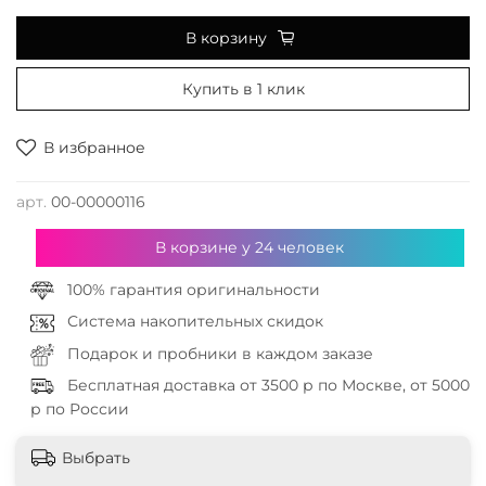
В корзину
Купить в 1 клик
В избранное
арт.
00-00000116
В корзине у
24
человек
100% гарантия оригинальности
Система накопительных скидок
Подарок и пробники в каждом заказе
Бесплатная доставка от 3500 р по Москве, от 5000
р по России
Выбрать