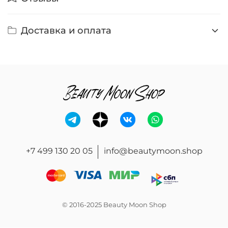
Доставка и оплата
+7 499 130 20 05
info@beautymoon.shop
© 2016-2025 Beauty Moon Shop