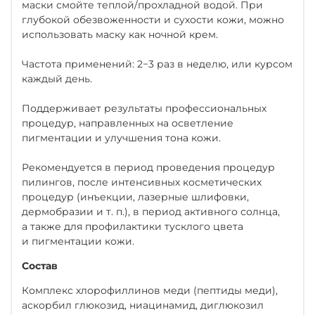
маски смойте теплой/прохладной водой. При
глубокой обезвоженности и сухости кожи, можно
использовать маску как ночной крем.
Частота применений: 2−3 раз в неделю, или курсом
каждый день.
Поддерживает результаты профессиональных
процедур, направленных на осветление
пигментации и улучшения тона кожи.
Рекомендуется в период проведения процедур
пилингов, после интенсивных косметических
процедур (инъекции, лазерные шлифовки,
дермобразии и т. п.), в период активного солнца,
а также для профилактики тусклого цвета
и пигментации кожи.
Состав
Комплекс хлорофиллинов меди (пептиды меди),
аскорбил глюкозид, ниацинамид, диглюкозил