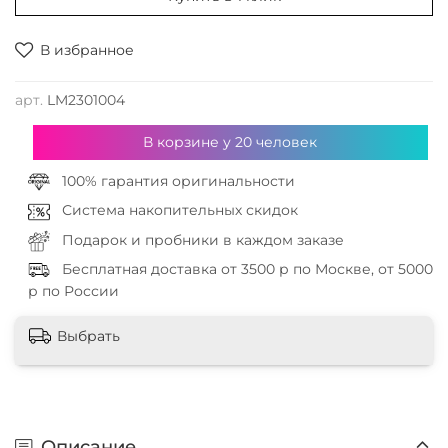
В избранное
арт.
LM2301004
В корзине у
20
человек
100% гарантия оригинальности
Система накопительных скидок
Подарок и пробники в каждом заказе
Бесплатная доставка от 3500 р по Москве, от 5000
р по России
Выбрать
Описание