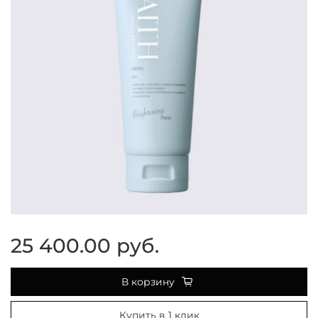
25 400.00 руб.
В корзину
Купить в 1 клик