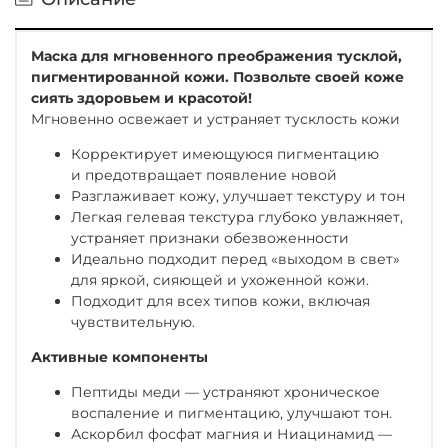
Маска для мгновенного преображения тусклой,
пигментированной кожи. Позвольте своей коже
сиять здоровьем и красотой!
Мгновенно освежает и устраняет тусклость кожи
Корректирует имеющуюся пигментацию
и предотвращает появление новой
Разглаживает кожу, улучшает текстуру и тон
Легкая гелевая текстура глубоко увлажняет,
устраняет признаки обезвоженности
Идеально подходит перед «выходом в свет»
для яркой, сияющей и ухоженной кожи.
Подходит для всех типов кожи, включая
чувствительную.
Активные компоненты
Пептиды меди — устраняют хроническое
воспаление и пигментацию, улучшают тон.
Аскорбил фосфат магния и Ниацинамид —