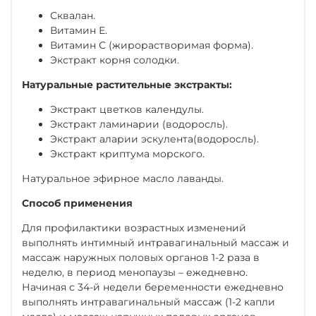
Сквалан.
Витамин Е.
Витамин С (жирорастворимая форма).
Экстракт корня солодки.
Натуральные растительные экстракты:
Экстракт цветков календулы.
Экстракт ламинарии (водоросль).
Экстракт аларии эскулента(водоросль).
Экстракт криптума морского.
Натуральное эфирное масло лаванды.
Способ применения
Для профилактики возрастных изменений
выполнять интимный интравагинальный массаж и
массаж наружных половых органов 1-2 раза в
неделю, в период менопаузы – ежедневно.
Начиная с 34-й недели беременности ежедневно
выполнять интравагинальный массаж (1-2 капли