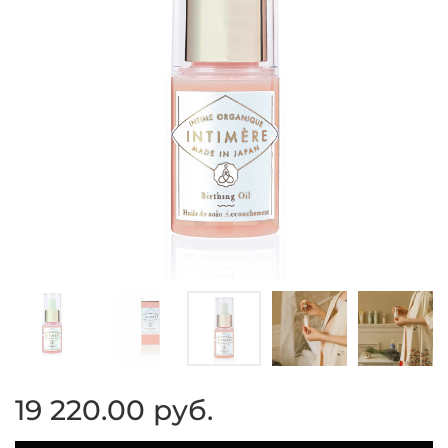
19 220.00 руб.