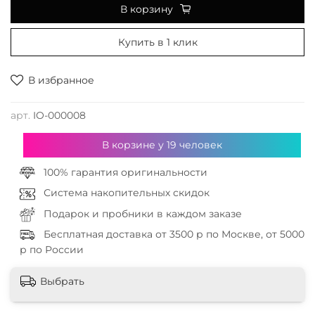
В корзину
Купить в 1 клик
В избранное
арт.
IO-000008
В корзине у
19
человек
100% гарантия оригинальности
Система накопительных скидок
Подарок и пробники в каждом заказе
Бесплатная доставка от 3500 р по Москве, от 5000
р по России
Выбрать