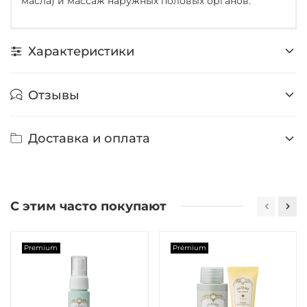
масла) и массаж наружных половых органов.
Характеристики
Отзывы
Доставка и оплата
С этим часто покупают
Premium
Premium