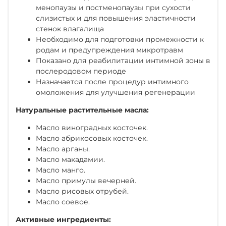
менопаузы и постменопаузы при сухости
слизистых и для повышения эластичности
стенок влагалища
Необходимо для подготовки промежности к
родам и предупреждения микротравм
Показано для реабилитации интимной зоны в
послеродовом периоде
Назначается после процедур интимного
омоложения для улучшения регенерации
Натуральные растительные масла:
Масло виноградных косточек.
Масло абрикосовых косточек.
Масло арганы.
Масло макадамии.
Масло манго.
Масло примулы вечерней.
Масло рисовых отрубей.
Масло соевое.
Активные ингредиенты: