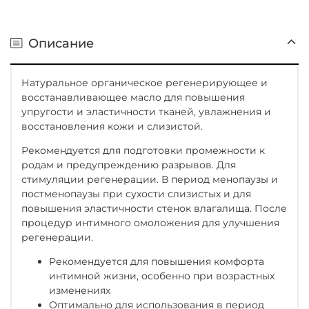
Описание
Натуральное органическое регенерирующее и
восстанавливающее масло для повышения
упругости и эластичности тканей, увлажнения и
восстановления кожи и слизистой.
Рекомендуется для подготовки промежности к
родам и предупреждению разрывов. Для
стимуляции регенерации. В период менопаузы и
постменопаузы при сухости слизистых и для
повышения эластичности стенок влагалища. После
процедур интимного омоложения для улучшения
регенерации.
Рекомендуется для повышения комфорта
интимной жизни, особенно при возрастных
изменениях
Оптимально для использования в период