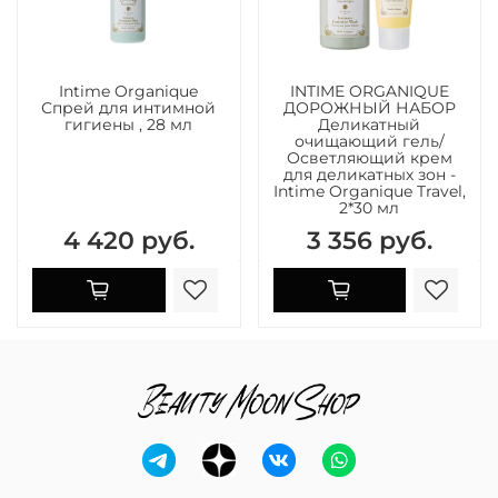
Intime Organique
INTIME ORGANIQUE
Спрей для интимной
ДОРОЖНЫЙ НАБОР
гигиены , 28 мл
Деликатный
очищающий гель/
Осветляющий крем
для деликатных зон -
Intime Organique Travel,
2*30 мл
4 420 руб.
3 356 руб.