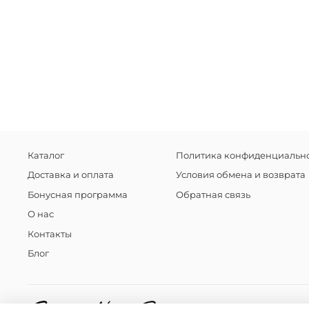
Каталог
Политика конфиденциально
Доставка и оплата
Условия обмена и возврата
Бонусная программа
Обратная связь
О нас
Контакты
Блог