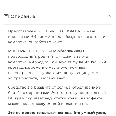
Описание
Представляем MULTI PROTECTION BALM – ваш
идеальный BB-крем 3-в-1 для безупречного тона и
комплексной заботы о коже.
MULTI PROTECTION BALM обеспечивает
превосходный, ровный тон кожи, а также
комплексный уход за ней. Мультифункциональный
крем одновременно маскирует кожные
несовершенства, увлажняет кожу, защищает от
ультрафиолета, омолаживает.
Средство 3 в 1: защита от солнца, отбеливание и
борьба с морщинами. Этот многофункциональный
BB крем скрывает недостатки кожи без эффекта
маски, делает кожу мягкой и эластичной.
Это не просто тональная основа. Это умный уход,