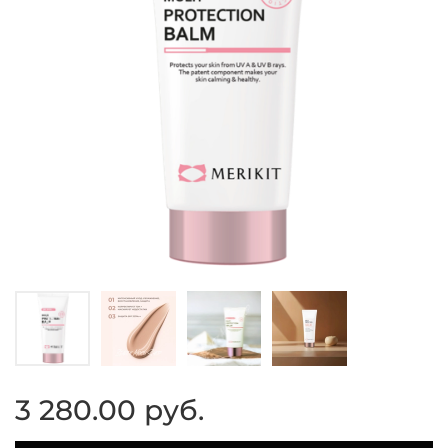
3 280.00 руб.