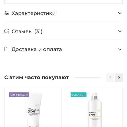
Характеристики
Отзывы (31)
Доставка и оплата
С этим часто покупают
Хит продаж
Советуем