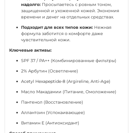
надолго:
Просыпаетесь с ровным тоном,
защищенной и ухоженной кожей. Экономия
времени и денег на отдельных средствах.
Подходит для всех типов кожи:
Нежная
формула заботится о комфорте даже
чувствительной кожи.
Ключевые активы:
SPF 37 / PA++ (Комбинированные фильтры)
2% Арбутин (Осветление)
Acetyl Hexapeptide-8 (Argireline, Anti-Age)
Масло Макадамии (Питание, Омоложение)
Пантенол (Восстановление)
Аллантоин (Успокаивающее)
Витамин Е (Антиоксидант)