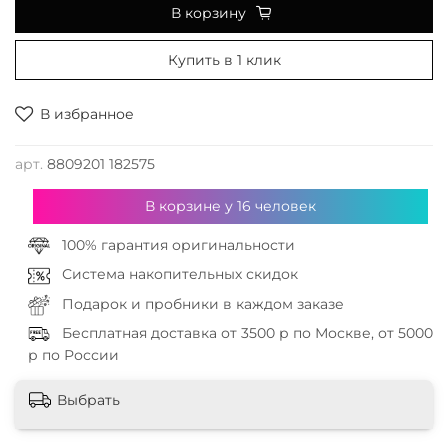
В корзину
Купить в 1 клик
В избранное
арт.
8809201 182575
В корзине у
16
человек
100% гарантия оригинальности
Система накопительных скидок
Подарок и пробники в каждом заказе
Бесплатная доставка от 3500 р по Москве, от 5000
р по России
Выбрать