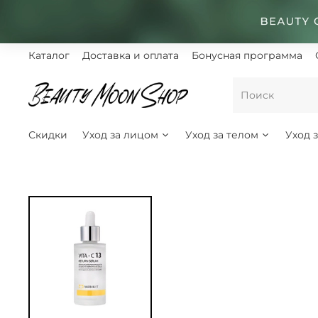
Каталог
Доставка и оплата
Бонусная программа
Скидки
Уход за лицом
Уход за телом
Уход 