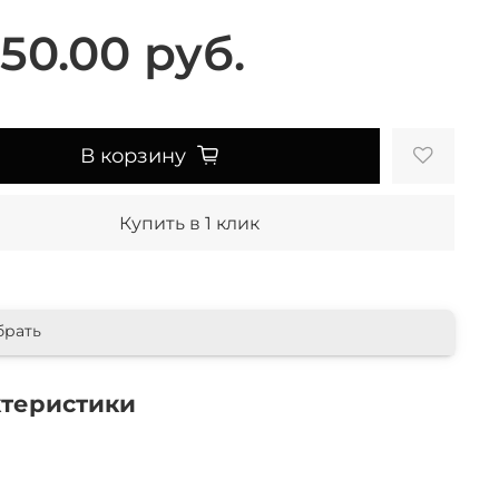
50.00 руб.
В корзину
Купить в 1 клик
брать
ктеристики