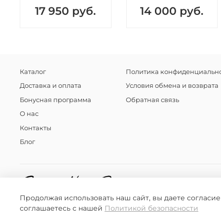
17 950 руб.
14 000 руб.
Каталог
Политика конфиденциально
Доставка и оплата
Условия обмена и возврата
Бонусная программа
Обратная связь
О нас
Контакты
Блог
Продолжая использовать наш сайт, вы даете согласие
соглашаетесь с нашей
Политикой безопасности
© 2016-2025 Любое использование контента без письменн