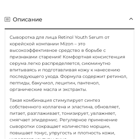
Описание
Сыворотка для лица Retinol Youth Serum от
корейской компании Mizon – это
высокоэффективное средство в борьбе с
признаками старения! Комфортная консистенция
серума легко распределяется, сиюминутно
впитываясь и подготавливая кожу к нанесению
последующего ухода. Формула содержит ретинол,
пептиды, бакучиол, лецитин, пантенол,
органические масла и экстракты.
Такая комбинация стимулирует синтез
собственного коллагена и эластина, обновляет,
питает, разглаживает, тонизирует, увлажняет,
смягчает эпидермис. Регулярное применение
сыворотки сокращает количество морщин,
повышает тонус, упругость и плотность кожи,