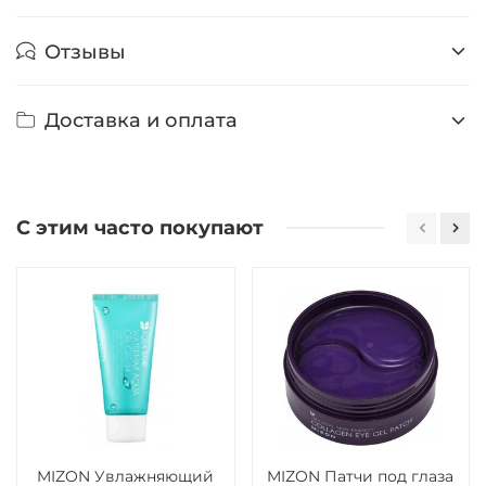
Отзывы
Доставка и оплата
С этим часто покупают
MIZON Увлажняющий
MIZON Патчи под глаза