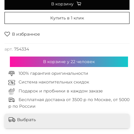
В корзину
Купить в 1 клик
В избранное
арт.
754334
В корзине у
22
человек
100% гарантия оригинальности
Система накопительных скидок
Подарок и пробники в каждом заказе
Бесплатная доставка от 3500 р по Москве, от 5000
р по России
Выбрать