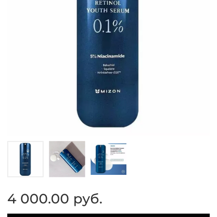
4 000.00 руб.