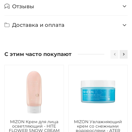
Отзывы
Доставка и оплата
С этим часто покупают
MIZON Крем для лица
MIZON Увлажняющий
осветляющий - HITE
крем со снежными
FLOWER SNOW CREAM
водорослями - ATER