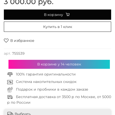
3 000.00 руб.
В корзину
Купить в 1 клик
В избранное
арт.
755539
В корзине у
14
человек
100% гарантия оригинальности
Система накопительных скидок
Подарок и пробники в каждом заказе
Бесплатная доставка от 3500 р по Москве, от 5000
р по России
Выбрать