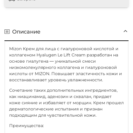
Описание
Mizon Крем для лица с гиалуроновой кислотой и
коллагеном Hyalugen Le Lift Cream разработан на
основе гиалугена ― уникальной смеси
низкомолекулярного коллагена и гиалуроновой
кислоты от MIZON. Повышает эластичность кожи и
восстанавливает уровень увлажненности.
Сочетание таких дополнительных ингредиентов,
как ниацинамид, аденозин и сквалан, придает
коже сияние и избавляет от морщин. Крем прошел
дерматологические испытания и признан
подходящим для чувствительной кожи.
Преимущества: