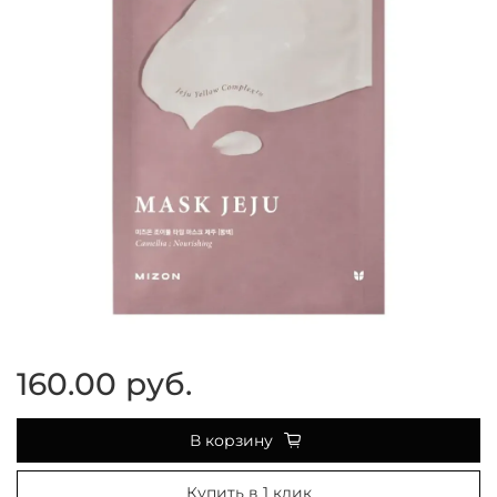
160.00 руб.
В корзину
Купить в 1 клик