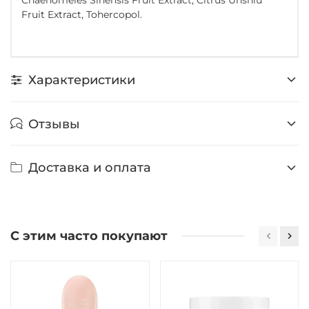
Fruit Extract, Tohercopol.
Характеристики
Отзывы
Доставка и оплата
С этим часто покупают