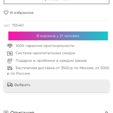
В избранное
арт.
755461
В корзине у
21
человек
100% гарантия оригинальности
Система накопительных скидок
Подарок и пробники в каждом заказе
Бесплатная доставка от 3500 р по Москве, от 5000
р по России
Выбрать
Описание