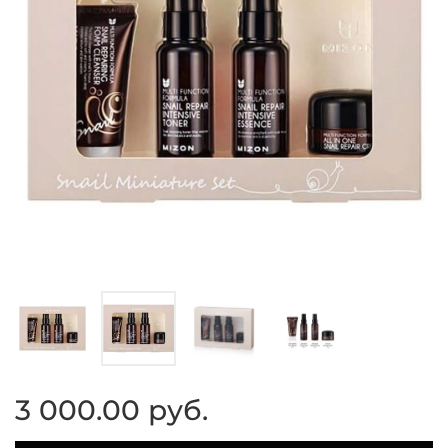
3 000.00 руб.