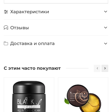
Характеристики
Отзывы
Доставка и оплата
С этим часто покупают