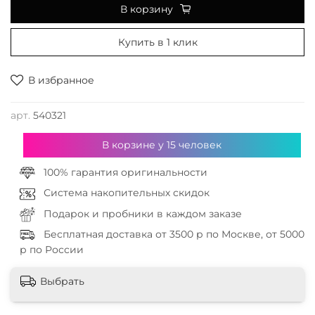
В корзину
Купить в 1 клик
В избранное
арт.
540321
В корзине у
15
человек
100% гарантия оригинальности
Система накопительных скидок
Подарок и пробники в каждом заказе
Бесплатная доставка от 3500 р по Москве, от 5000
р по России
Выбрать