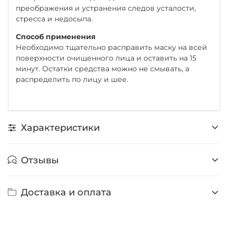
преображения и устранения следов усталости,
стресса и недосыпа.
Способ применения
Необходимо тщательно расправить маску на всей
поверхности очищенного лица и оставить на 15
минут. Остатки средства можно не смывать, а
распределить по лицу и шее.
Характеристики
Отзывы
Доставка и оплата