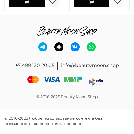
+7 499 130 20 05
info@beautymoon.shop
© 2016-2025 Beauty Moon Shop
© 2016-2025 Любое использование контента без
письменного разрешения запрещено