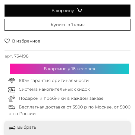
В корзину
Купить в 1 клик
В избранное
арт.
754198
В корзине у
18
человек
100% гарантия оригинальности
Система накопительных скидок
Подарок и пробники в каждом заказе
Бесплатная доставка от 3500 р по Москве, от 5000
р по России
Выбрать