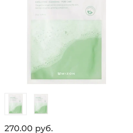
270.00 руб.