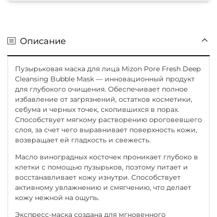
Описание
Пузырьковая маска для лица Mizon Pore Fresh Deep
Cleansing Bubble Mask — инновационный продукт
для глубокого очищения. Обеспечивает полное
избавление от загрязнений, остатков косметики,
себума и черных точек, скопившихся в порах.
Способствует мягкому растворению ороговевшего
слоя, за счет чего выравнивает поверхность кожи,
возвращает ей гладкость и свежесть.
Масло виноградных косточек проникает глубоко в
клетки с помощью пузырьков, поэтому питает и
восстанавливает кожу изнутри. Способствует
активному увлажнению и смягчению, что делает
кожу нежной на ощупь.
Экспресс-маска создана для мгновенного