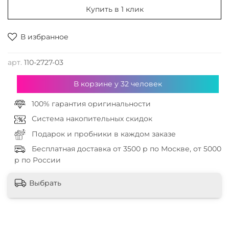
Купить в 1 клик
В избранное
арт.
110-2727-03
В корзине у
32
человек
100% гарантия оригинальности
Система накопительных скидок
Подарок и пробники в каждом заказе
Бесплатная доставка от 3500 р по Москве, от 5000
р по России
Выбрать