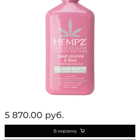
5 870.00 руб.
В корзину