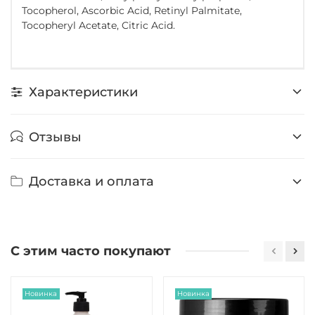
Tocopherol, Ascorbic Acid, Retinyl Palmitate,
Tocopheryl Acetate, Citric Acid.
Характеристики
Отзывы
Доставка и оплата
С этим часто покупают
Новинка
Новинка