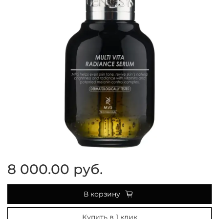
8 000.00 руб.
В корзину
Купить в 1 клик