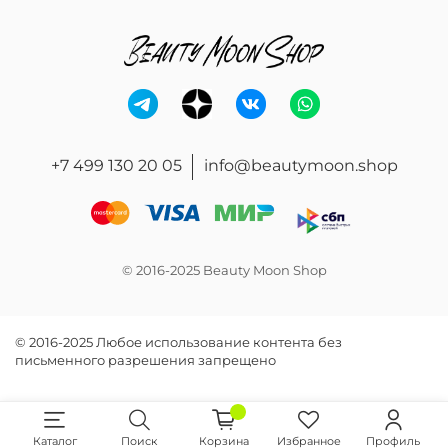
+7 499 130 20 05
info@beautymoon.shop
© 2016-2025 Beauty Moon Shop
© 2016-2025 Любое использование контента без
письменного разрешения запрещено
Каталог
Поиск
Корзина
Избранное
Профиль