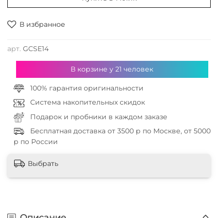
В избранное
арт.
GCSE14
В корзине у
21
человек
100% гарантия оригинальности
Система накопительных скидок
Подарок и пробники в каждом заказе
Бесплатная доставка от 3500 р по Москве, от 5000
р по России
Выбрать
Описание