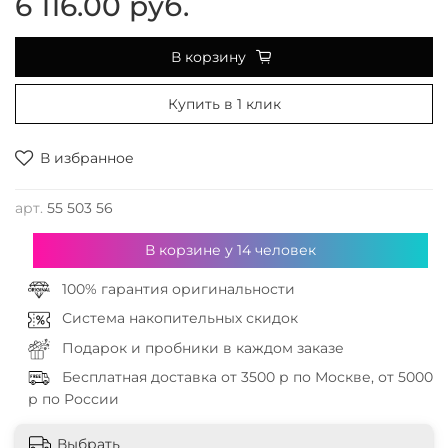
6 116.00 руб.
В корзину
Купить в 1 клик
В избранное
арт.
55 503 56
В корзине у
14
человек
100% гарантия оригинальности
Система накопительных скидок
Подарок и пробники в каждом заказе
Бесплатная доставка от 3500 р по Москве, от 5000
р по России
Выбрать