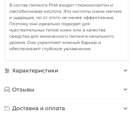
В состав пилинга PHA входит глюконолактон и
лактобионовая кислота. Эти кислоты очень мягкие
и щадящие, но от этого не менее эффективные.
Поэтому они идеально подходят для
чувствительных типов кожи или в качестве
средства для химического пилинга начального
уровня. Они укрепляют кожный барьер и
обеспечивают глубокое увлажнение.
Характеристики
Отзывы
Доставка и оплата