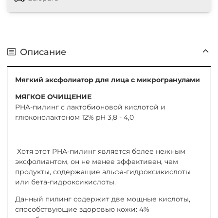
Описание
Мягкий эксфолиатор для лица с микрогранулами
МЯГКОЕ ОЧИЩЕНИЕ
PHA-пилинг с лактобионовой кислотой и
глюконолактоном 12% pH 3,8 - 4,0
Хотя этот PHA-пилинг является более нежным
эксфолиантом, он не менее эффективен, чем
продукты, содержащие альфа-гидроксикислоты
или бета-гидроксикислоты.
Данный пилинг содержит две мощные кислоты,
способствующие здоровью кожи: 4%