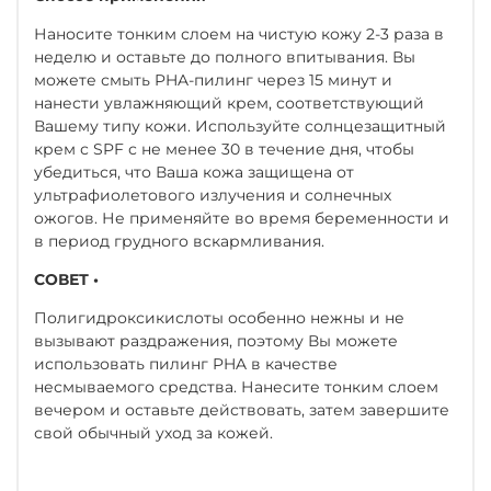
Наносите тонким слоем на чистую кожу 2-3 раза в
неделю и оставьте до полного впитывания. Вы
можете смыть PHA-пилинг через 15 минут и
нанести увлажняющий крем, соответствующий
Вашему типу кожи. Используйте солнцезащитный
крем с SPF с не менее 30 в течение дня, чтобы
убедиться, что Ваша кожа защищена от
ультрафиолетового излучения и солнечных
ожогов. Не применяйте во время беременности и
в период грудного вскармливания.
СОВЕТ •
Полигидроксикислоты особенно нежны и не
вызывают раздражения, поэтому Вы можете
использовать пилинг PHA в качестве
несмываемого средства. Нанесите тонким слоем
вечером и оставьте действовать, затем завершите
свой обычный уход за кожей.