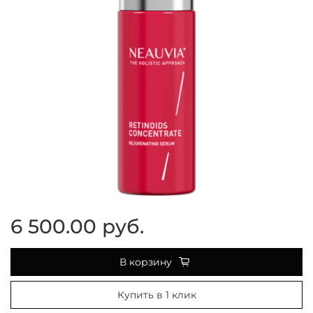
6 500.00 руб.
В корзину
Купить в 1 клик