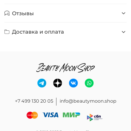
Отзывы
Доставка и оплата
+7 499 130 20 05
info@beautymoon.shop