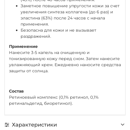
Заметное повышение упругости кожи за счет
увеличения синтеза коллагена (до 6 раз) и
эластина (63%) после 24 часов с начала
применения.
Безопасна для кожи и не вызывает
раздражений.
Применение
Нанесите 3-5 капель на очищенную и
тонизированную кожу перед сном. Затем нанесите
увлажняющий крем. Ежедневно наносите средства
защиты от солнца.
Состав
Ретиноевый комплекс (0,1% ретинол, 0,1%
ретинальдегид, биоретинол).
Характеристики