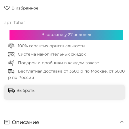
В избранное
арт.
Tahe 1
В корзине у
27
человек
100% гарантия оригинальности
Система накопительных скидок
Подарок и пробники в каждом заказе
Бесплатная доставка от 3500 р по Москве, от 5000
р по России
Выбрать
Описание