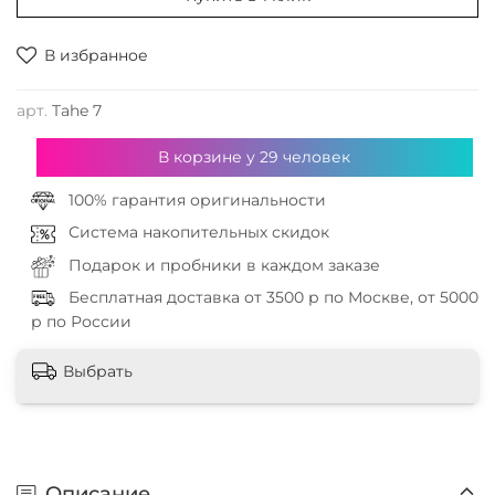
В избранное
арт.
Tahe 7
В корзине у
29
человек
100% гарантия оригинальности
Система накопительных скидок
Подарок и пробники в каждом заказе
Бесплатная доставка от 3500 р по Москве, от 5000
р по России
Выбрать
Описание