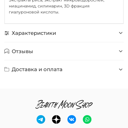
ниацинамид, силимарин, 3D фракция
гиалуроновой кислоты.
Характеристики
Отзывы
Доставка и оплата