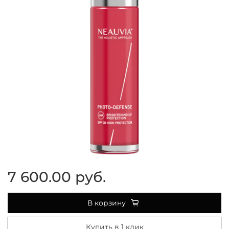
7 600.00 руб.
В корзину
Купить в 1 клик