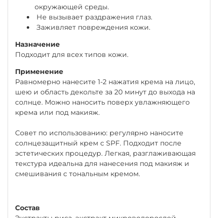
окружающей среды.
Не вызывает раздражения глаз.
Заживляет повреждения кожи.
Назначение
Подходит для всех типов кожи.
Применение
Равномерно нанесите 1-2 нажатия крема на лицо,
шею и область декольте за 20 минут до выхода на
солнце. Можно наносить поверх увлажняющего
крема или под макияж.
Совет по использованию: регулярно наносите
солнцезащитный крем с SPF. Подходит после
эстетических процедур. Легкая, разглаживающая
текстура идеальна для нанесения под макияж и
смешивания с тональным кремом.
Состав
Экстракты риса, экстракт микроводорослей,