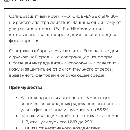
Солнцезащитный крем PHOTO-DEFENSE с SPF 30+
широкого спектра действия. Защищающий кожу от
ультрафиолетового, UV, IR и HEV-излучения,
которые вызывают повреждение кожи и процесс
фотостарения.
Содержит отборные УФ-фильтры, безопасные для
окружающей среды, не содержащие наноформ.
Обогащен ингредиентами, способными осветлить
кожу и защитить ее от окислительного стресса,
вызванного факторами окружающей среды.
Преимущества
Антиоксидантная активность - уменьшает
количество свободных радикалов, вызванных
ультрафиолетовым излучением до 55,5%.
Успокаивающие свойства - снижает уровень
IL-8, стимулируемого UVB до 29%.
Защита от негативного воздействия