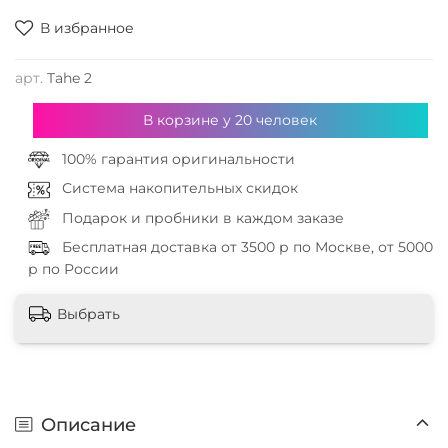
В избранное
арт.
Tahe 2
В корзине у
20
человек
100% гарантия оригинальности
Система накопительных скидок
Подарок и пробники в каждом заказе
Бесплатная доставка от 3500 р по Москве, от 5000
р по России
Выбрать
Описание