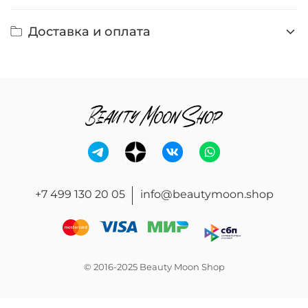
Доставка и оплата
+7 499 130 20 05
info@beautymoon.shop
© 2016-2025 Beauty Moon Shop