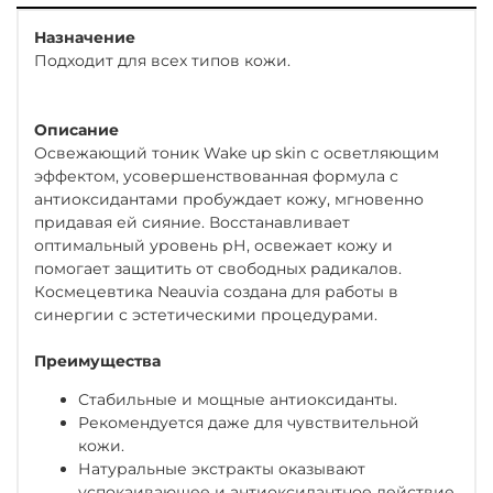
Назначение
Подходит для всех типов кожи.
Описание
Освежающий тоник Wake up skin с осветляющим
эффектом, усовершенствованная формула с
антиоксидантами пробуждает кожу, мгновенно
придавая ей сияние. Восстанавливает
оптимальный уровень рН, освежает кожу и
помогает защитить от свободных радикалов.
Космецевтика Neauvia создана для работы в
синергии с эстетическими процедурами.
Преимущества
Стабильные и мощные антиоксиданты.
Рекомендуется даже для чувствительной
кожи.
Натуральные экстракты оказывают
успокаивающее и антиоксидантное действие.