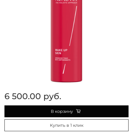
6 500.00 руб.
В корзину
Купить в 1 клик