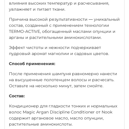
влияния высоких температур и расчесывания,
увлажняет и питает ткани.
Причина высокой результативности ― уникальный
состав, созданный с применением технологии
TERMO-ACTIVE, обогащенный маслами опунции и
арганы и растительными аминокислотами.
Эффект чистоты и нежности подчеркивает
пудровый аромат магнолии и садовых цветов.
Способ применения:
После применения шампуня равномерно нанести
на высушенные полотенцем волосы и расчесать.
Оставьте на несколько минут, затем смойте.
Состав:
Кондиционер для гладкости тонких и нормальных
волос Magic Argan Discipline Conditioner от Nook
содержит аргановое масло, масло опунции,
растительные аминокислоты.