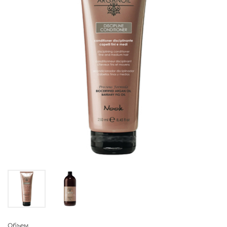
Объем