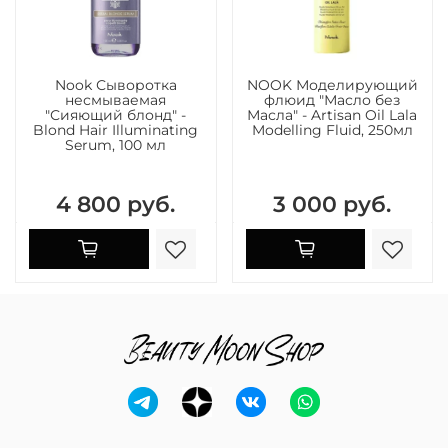
Nook Сыворотка
NOOK Моделирующий
несмываемая
флюид "Масло без
"Сияющий блонд" -
Масла" - Artisan Oil Lala
Blond Hair Illuminating
Modelling Fluid, 250мл
Serum, 100 мл
4 800 руб.
3 000 руб.