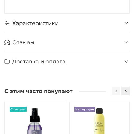
Характеристики
Отзывы
Доставка и оплата
С этим часто покупают
Советуем
Хит продаж