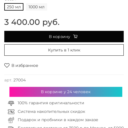
250 мл
1000 мл
3 400.00 руб.
В корзину
Купить в 1 клик
В избранное
арт.
27004
В корзине у
24
человек
100% гарантия оригинальности
Система накопительных скидок
Подарок и пробники в каждом заказе