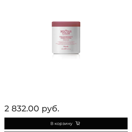
2 832.00 руб.
В корзину