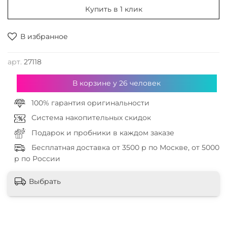
Купить в 1 клик
В избранное
арт.
27118
В корзине у
26
человек
100% гарантия оригинальности
Система накопительных скидок
Подарок и пробники в каждом заказе
Бесплатная доставка от 3500 р по Москве, от 5000
р по России
Выбрать