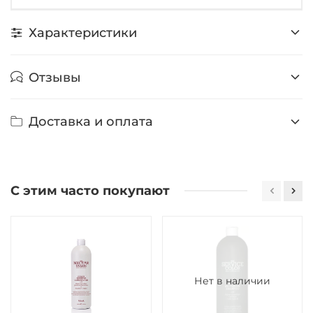
Характеристики
Отзывы
Доставка и оплата
С этим часто покупают
Нет в наличии