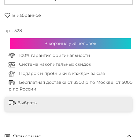
В избранное
арт.
528
В корзине у
31
человек
100% гарантия оригинальности
Система накопительных скидок
Подарок и пробники в каждом заказе
Бесплатная доставка от 3500 р по Москве, от 5000
р по России
Выбрать
Описание