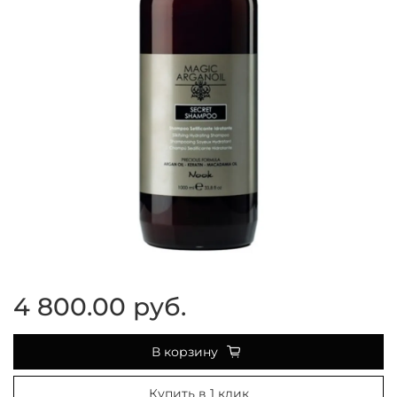
4 800.00 руб.
В корзину
Купить в 1 клик