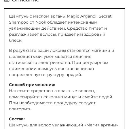
Шампунь с маслом арганы Magic Arganoil Secret
Shampoo от Nook обладает интенсивным
увлажняющим действием. Средство питает и
разглаживает волосы, придает им здоровый
блеск.
В результате ваши локоны становятся мягкими и
шелковистыми, уменьшается влияние
статического электричества. При регулярном
применении шампунь восстанавливает
поврежденную структуру прядей.
Способ применения:
Нанесите средство на влажные волосы,
помассируйте несколько минут и смойте водой.
При необходимости процедуру следует
повторить.
Состав:
Шампунь для волос увлажняющий «Магия арганы»