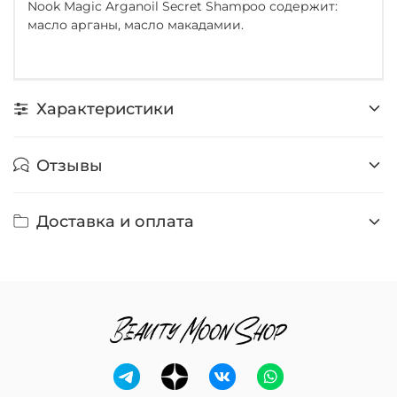
Nook Magic Arganoil Secret Shampoo содержит:
масло арганы, масло макадамии.
Характеристики
Отзывы
Доставка и оплата