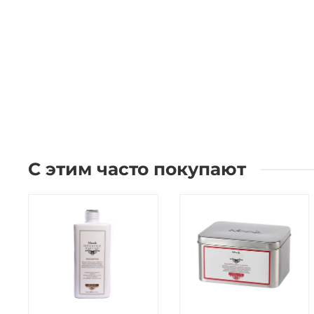
С этим часто покупают